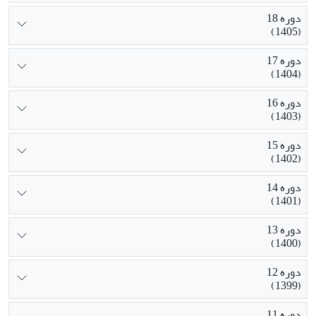
دوره 18
(1405)
دوره 17
(1404)
دوره 16
(1403)
دوره 15
(1402)
دوره 14
(1401)
دوره 13
(1400)
دوره 12
(1399)
دوره 11