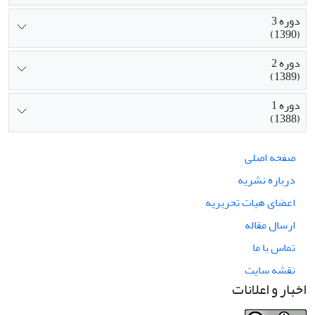
دوره 3
(1390)
دوره 2
(1389)
دوره 1
(1388)
صفحه اصلی
درباره نشریه
اعضای هیات تحریریه
ارسال مقاله
تماس با ما
نقشه سایت
اخبار و اعلانات