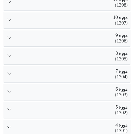
(1398)
دوره 10
(1397)
دوره 9
(1396)
دوره 8
(1395)
دوره 7
(1394)
دوره 6
(1393)
دوره 5
(1392)
دوره 4
(1391)