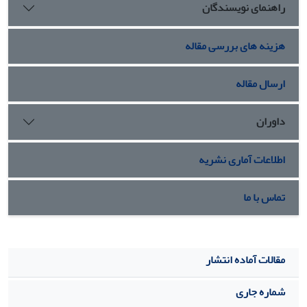
راهنمای نویسندگان
هزینه های بررسی مقاله
ارسال مقاله
داوران
اطلاعات آماری نشریه
تماس با ما
مقالات آماده انتشار
شماره جاری