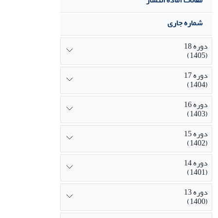
مقالات آماده انتشار
شماره جاری
دوره 18
(1405)
دوره 17
(1404)
دوره 16
(1403)
دوره 15
(1402)
دوره 14
(1401)
دوره 13
(1400)