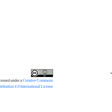
icensed under a
Creative Commons
tribution 4.0 International License