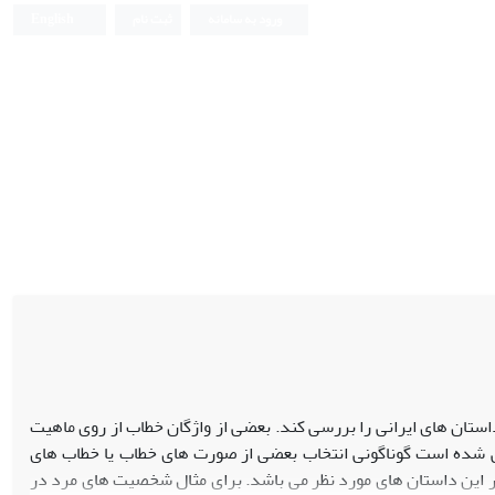
ورود به سامانه
ثبت نام
English
ستان های ایرانی را بررسی کند. بعضی از واژگان خطاب از روی ماهیت
سی شده است گوناگونی انتخاب بعضی از صورت های خطاب یا خطاب های
 این داستان های مورد نظر می باشد. برای مثال شخصیت های مرد در