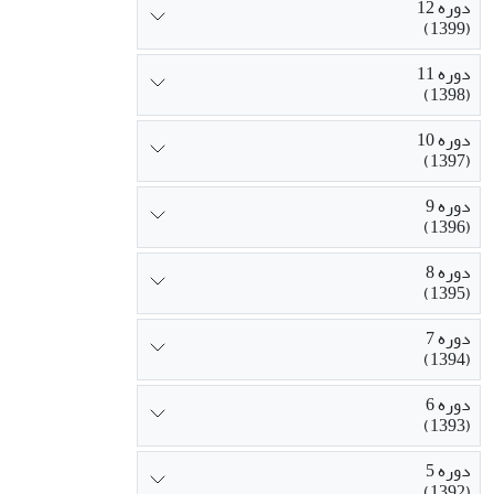
دوره 12
(1399)
دوره 11
(1398)
دوره 10
(1397)
دوره 9
(1396)
دوره 8
(1395)
دوره 7
(1394)
دوره 6
(1393)
دوره 5
(1392)