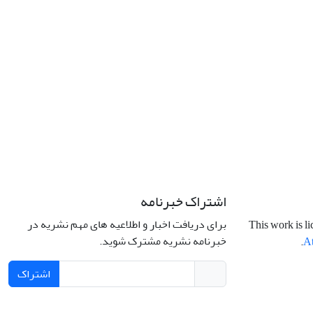
اشتراک خبرنامه
برای دریافت اخبار و اطلاعیه های مهم نشریه در
This work is l
خبرنامه نشریه مشترک شوید.
.
At
اشتراک