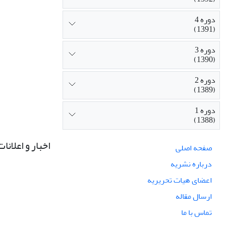
دوره 4
(1391)
دوره 3
(1390)
دوره 2
(1389)
دوره 1
(1388)
اخبار و اعلانات
صفحه اصلی
درباره نشریه
اعضای هیات تحریریه
ارسال مقاله
تماس با ما