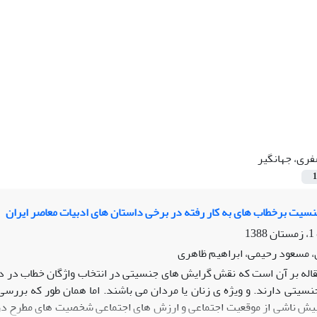
ری، جهانگیر
1
نسیت برخطاب های به کار رفته در برخی داستان های ادبیات معاصر ایران
 مسعود رحیمی، ابراهیم ظاهری
قاله بر آن است که نقش گرایش های جنسیتی در انتخاب واژگان خطاب در دا
سیتی دارند. و ویژه ی زنان یا مردان می باشند. اما همان طور که برر
بیش ناشی از موقعیت اجتماعی و ارزش های اجتماعی شخصیت های مطرح در