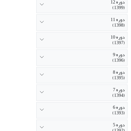
دوره 12
(1399)
دوره 11
(1398)
دوره 10
(1397)
دوره 9
(1396)
دوره 8
(1395)
دوره 7
(1394)
دوره 6
(1393)
دوره 5
(1392)