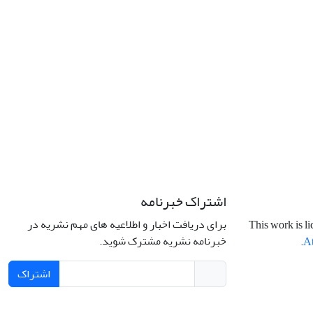
اشتراک خبرنامه
برای دریافت اخبار و اطلاعیه های مهم نشریه در
This work is l
خبرنامه نشریه مشترک شوید.
.
At
اشتراک