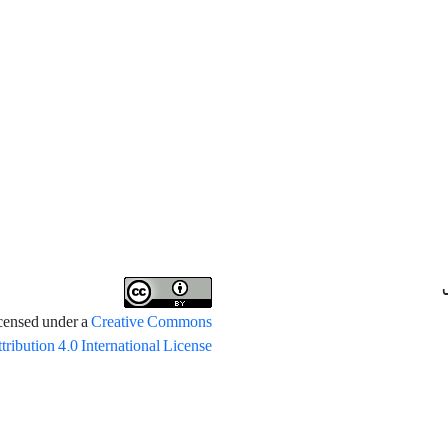
icensed under a
Creative Commons
tribution 4.0 International License