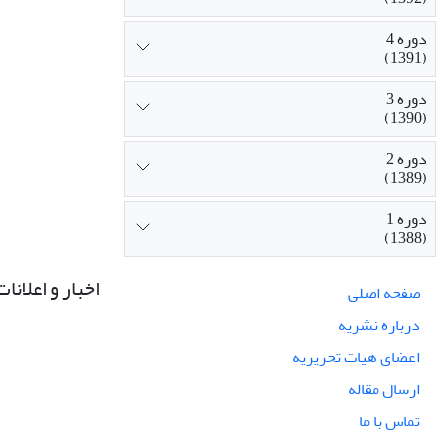
دوره 4
(1391)
دوره 3
(1390)
دوره 2
(1389)
دوره 1
(1388)
اخبار و اعلانات
صفحه اصلی
درباره نشریه
اعضای هیات تحریریه
ارسال مقاله
تماس با ما