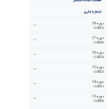
مقالات آماده انتشار
شماره جاری
دوره 18
(1405)
دوره 17
(1404)
دوره 16
(1403)
دوره 15
(1402)
دوره 14
(1401)
دوره 13
(1400)