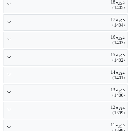
دوره 18
(1405)
دوره 17
(1404)
دوره 16
(1403)
دوره 15
(1402)
دوره 14
(1401)
دوره 13
(1400)
دوره 12
(1399)
دوره 11
(1398)