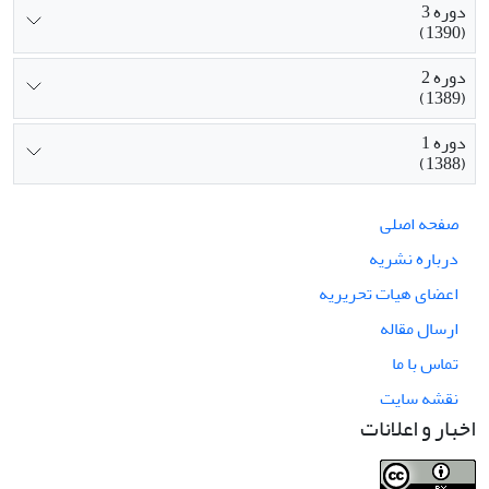
دوره 3
(1390)
دوره 2
(1389)
دوره 1
(1388)
صفحه اصلی
درباره نشریه
اعضای هیات تحریریه
ارسال مقاله
تماس با ما
نقشه سایت
اخبار و اعلانات