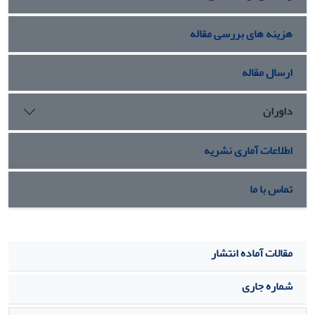
هزینه های بررسی مقاله
ارسال مقاله
داوران
اطلاعات آماری نشریه
تماس با ما
مقالات آماده انتشار
شماره جاری