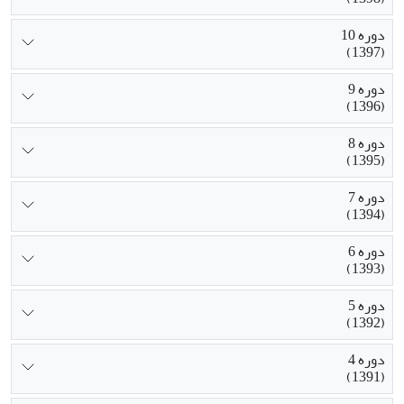
دوره 10
(1397)
دوره 9
(1396)
دوره 8
(1395)
دوره 7
(1394)
دوره 6
(1393)
دوره 5
(1392)
دوره 4
(1391)