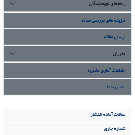
راهنمای نویسندگان
هزینه های بررسی مقاله
ارسال مقاله
داوران
اطلاعات آماری نشریه
تماس با ما
مقالات آماده انتشار
شماره جاری