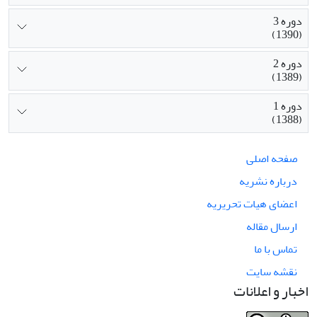
دوره 3
(1390)
دوره 2
(1389)
دوره 1
(1388)
صفحه اصلی
درباره نشریه
اعضای هیات تحریریه
ارسال مقاله
تماس با ما
نقشه سایت
اخبار و اعلانات