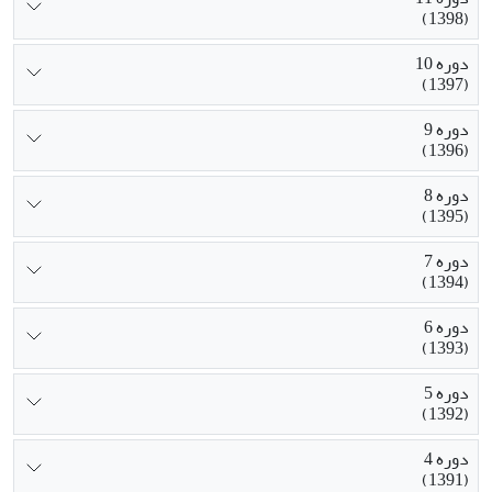
(1398)
دوره 10
(1397)
دوره 9
(1396)
دوره 8
(1395)
دوره 7
(1394)
دوره 6
(1393)
دوره 5
(1392)
دوره 4
(1391)