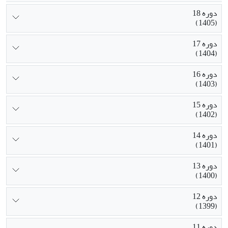
دوره 18
(1405)
دوره 17
(1404)
دوره 16
(1403)
دوره 15
(1402)
دوره 14
(1401)
دوره 13
(1400)
دوره 12
(1399)
دوره 11