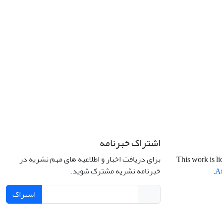
اشتراک خبرنامه
برای دریافت اخبار و اطلاعیه های مهم نشریه در
This work is l
خبرنامه نشریه مشترک شوید.
.
At
اشتراک