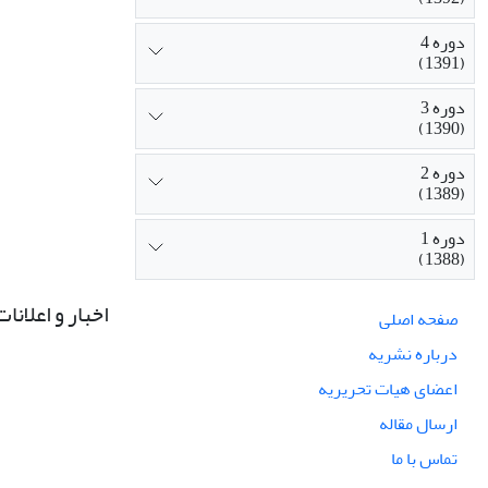
دوره 4
(1391)
دوره 3
(1390)
دوره 2
(1389)
دوره 1
(1388)
اخبار و اعلانات
صفحه اصلی
درباره نشریه
اعضای هیات تحریریه
ارسال مقاله
تماس با ما