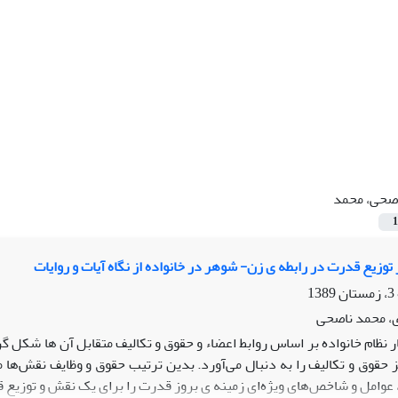
صحی، محمد
1
وزیع قدرت در رابطه ی زن- شوهر در خانواده از نگاه آیات و روایات
، محمد ناصحی
 نظام خانواده بر اساس روابط اعضاء و حقوق و تکالیف متقابل آن ها شکل گر
 حقوق و تکالیف را به دنبال می‌‌آورد. بدین ترتیب حقوق و وظایف نقش‌ها م
، عوامل و شاخص‌های ویژه‌ای زمینه ی بروز قدرت را برای یک نقش و توزیع 