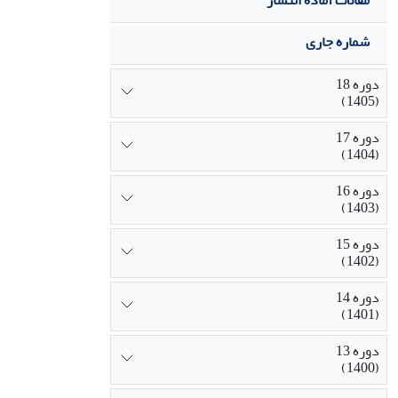
مقالات آماده انتشار
شماره جاری
دوره 18
(1405)
دوره 17
(1404)
دوره 16
(1403)
دوره 15
(1402)
دوره 14
(1401)
دوره 13
(1400)