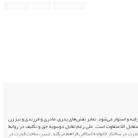
ورود به سامانه
ثبت نام
English
فته و استوار می‌شود. تمایز نقش‌های پدری، مادری و فرزندی و نیز زن
تقابل امّا متفاوت است. علی رغم تقابل دوسویه حق و تکلیف در روابط
قدرت در ساختار خانواده اسلامی فراهم می‌‌کند. تبیین ساخت قدرت در