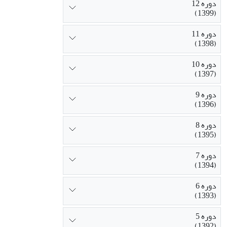
دوره 12
(1399)
دوره 11
(1398)
دوره 10
(1397)
دوره 9
(1396)
دوره 8
(1395)
دوره 7
(1394)
دوره 6
(1393)
دوره 5
(1392)