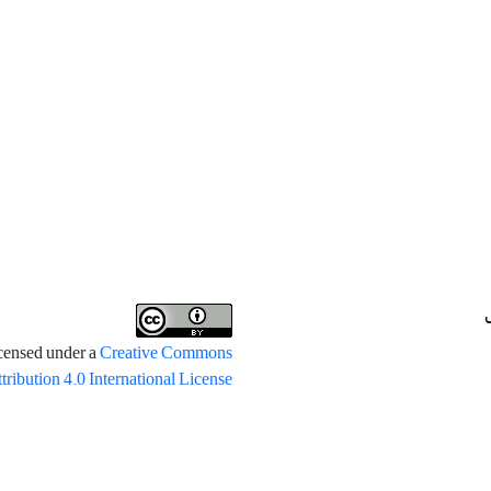
icensed under a
Creative Commons
tribution 4.0 International License