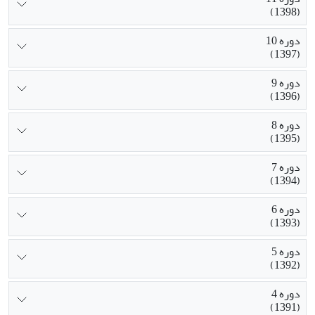
(1398)
دوره 10
(1397)
دوره 9
(1396)
دوره 8
(1395)
دوره 7
(1394)
دوره 6
(1393)
دوره 5
(1392)
دوره 4
(1391)