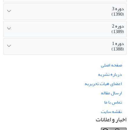
دوره 3
(1390)
دوره 2
(1389)
دوره 1
(1388)
صفحه اصلی
درباره نشریه
اعضای هیات تحریریه
ارسال مقاله
تماس با ما
نقشه سایت
اخبار و اعلانات