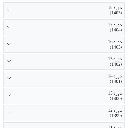
دوره 18
(1405)
دوره 17
(1404)
دوره 16
(1403)
دوره 15
(1402)
دوره 14
(1401)
دوره 13
(1400)
دوره 12
(1399)
دوره 11