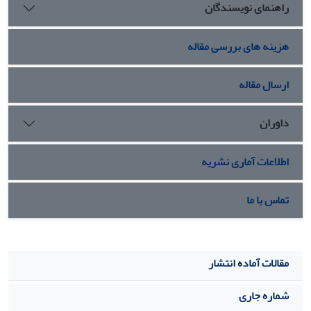
راهنمای نویسندگان
هزینه های بررسی مقاله
ارسال مقاله
داوران
اطلاعات آماری نشریه
تماس با ما
مقالات آماده انتشار
شماره جاری