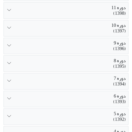
دوره 11
(1398)
دوره 10
(1397)
دوره 9
(1396)
دوره 8
(1395)
دوره 7
(1394)
دوره 6
(1393)
دوره 5
(1392)
دوره 4