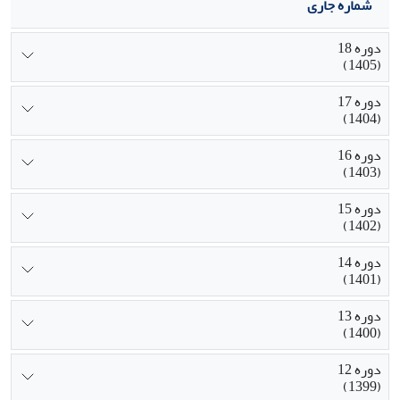
شماره جاری
دوره 18
(1405)
دوره 17
(1404)
دوره 16
(1403)
دوره 15
(1402)
دوره 14
(1401)
دوره 13
(1400)
دوره 12
(1399)