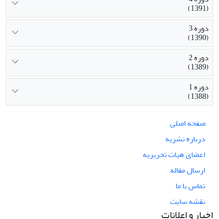
(1391)
دوره 3
(1390)
دوره 2
(1389)
دوره 1
(1388)
صفحه اصلی
درباره نشریه
اعضای هیات تحریریه
ارسال مقاله
تماس با ما
نقشه سایت
اخبار و اعلانات