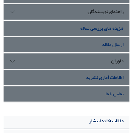
راهنمای نویسندگان
هزینه های بررسی مقاله
ارسال مقاله
داوران
اطلاعات آماری نشریه
تماس با ما
مقالات آماده انتشار