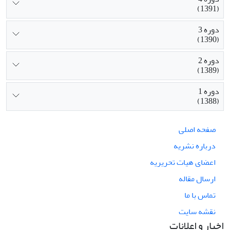
(1391)
دوره 3
(1390)
دوره 2
(1389)
دوره 1
(1388)
صفحه اصلی
درباره نشریه
اعضای هیات تحریریه
ارسال مقاله
تماس با ما
نقشه سایت
اخبار و اعلانات