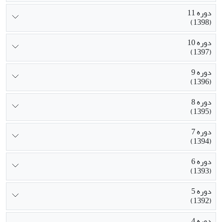
دوره 11
(1398)
دوره 10
(1397)
دوره 9
(1396)
دوره 8
(1395)
دوره 7
(1394)
دوره 6
(1393)
دوره 5
(1392)
دوره 4