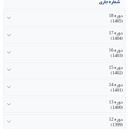
شماره جاری
دوره 18
(1405)
دوره 17
(1404)
دوره 16
(1403)
دوره 15
(1402)
دوره 14
(1401)
دوره 13
(1400)
دوره 12
(1399)