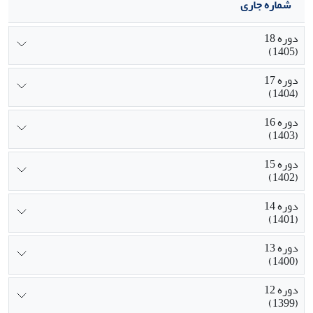
شماره جاری
دوره 18
(1405)
دوره 17
(1404)
دوره 16
(1403)
دوره 15
(1402)
دوره 14
(1401)
دوره 13
(1400)
دوره 12
(1399)