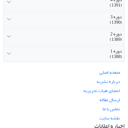
(1391)
دوره 3
(1390)
دوره 2
(1389)
دوره 1
(1388)
صفحه اصلی
درباره نشریه
اعضای هیات تحریریه
ارسال مقاله
تماس با ما
نقشه سایت
اخبار و اعلانات