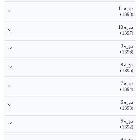
دوره 11
(1398)
دوره 10
(1397)
دوره 9
(1396)
دوره 8
(1395)
دوره 7
(1394)
دوره 6
(1393)
دوره 5
(1392)
دوره 4