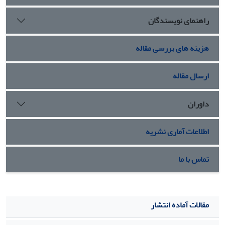
راهنمای نویسندگان
هزینه های بررسی مقاله
ارسال مقاله
داوران
اطلاعات آماری نشریه
تماس با ما
مقالات آماده انتشار