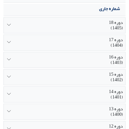
شماره جاری
دوره 18
(1405)
دوره 17
(1404)
دوره 16
(1403)
دوره 15
(1402)
دوره 14
(1401)
دوره 13
(1400)
دوره 12