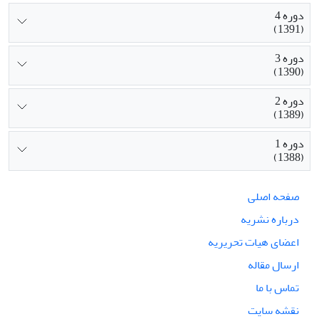
دوره 4
(1391)
دوره 3
(1390)
دوره 2
(1389)
دوره 1
(1388)
صفحه اصلی
درباره نشریه
اعضای هیات تحریریه
ارسال مقاله
تماس با ما
نقشه سایت