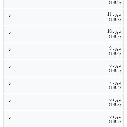
(1399)
دوره 11
(1398)
دوره 10
(1397)
دوره 9
(1396)
دوره 8
(1395)
دوره 7
(1394)
دوره 6
(1393)
دوره 5
(1392)