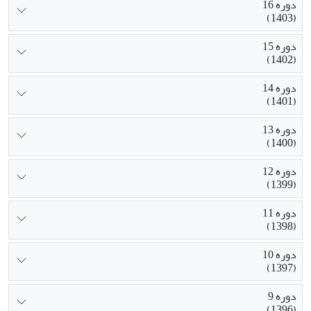
دوره 16
(1403)
دوره 15
(1402)
دوره 14
(1401)
دوره 13
(1400)
دوره 12
(1399)
دوره 11
(1398)
دوره 10
(1397)
دوره 9
(1396)