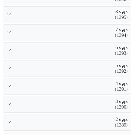
دوره 8
(1395)
دوره 7
(1394)
دوره 6
(1393)
دوره 5
(1392)
دوره 4
(1391)
دوره 3
(1390)
دوره 2
(1389)