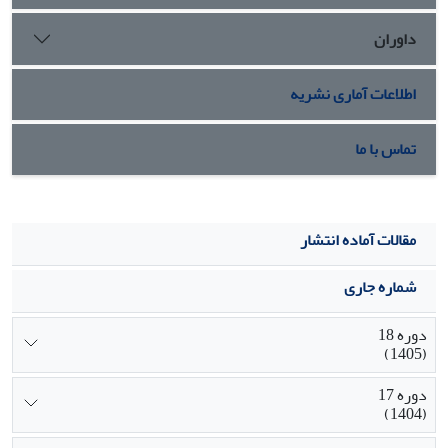
داوران
اطلاعات آماری نشریه
تماس با ما
مقالات آماده انتشار
شماره جاری
دوره 18
(1405)
دوره 17
(1404)