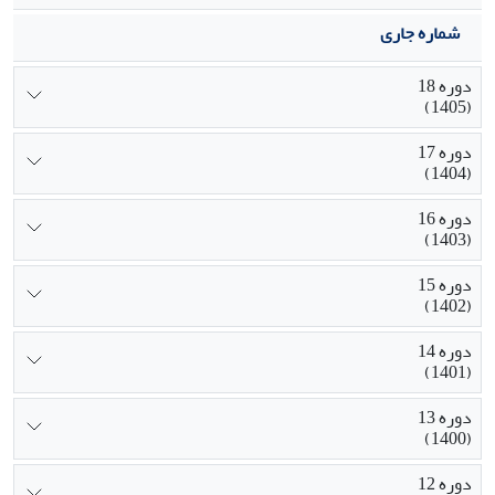
شماره جاری
دوره 18
(1405)
دوره 17
(1404)
دوره 16
(1403)
دوره 15
(1402)
دوره 14
(1401)
دوره 13
(1400)
دوره 12