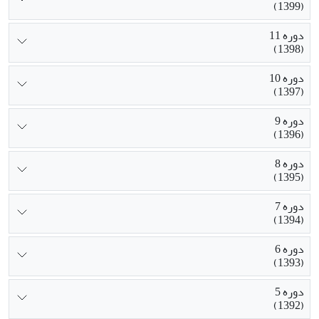
(1399)
دوره 11
(1398)
دوره 10
(1397)
دوره 9
(1396)
دوره 8
(1395)
دوره 7
(1394)
دوره 6
(1393)
دوره 5
(1392)