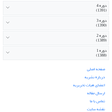
دوره 4
(1391)
دوره 3
(1390)
دوره 2
(1389)
دوره 1
(1388)
صفحه اصلی
درباره نشریه
اعضای هیات تحریریه
ارسال مقاله
تماس با ما
نقشه سایت