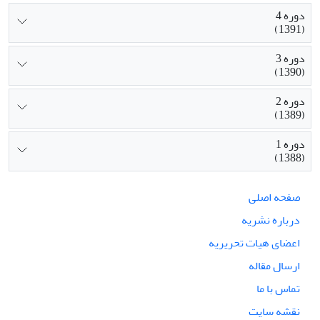
دوره 4
(1391)
دوره 3
(1390)
دوره 2
(1389)
دوره 1
(1388)
صفحه اصلی
درباره نشریه
اعضای هیات تحریریه
ارسال مقاله
تماس با ما
نقشه سایت