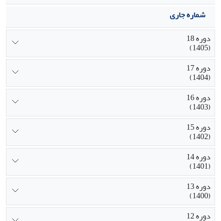
شماره جاری
دوره 18
(1405)
دوره 17
(1404)
دوره 16
(1403)
دوره 15
(1402)
دوره 14
(1401)
دوره 13
(1400)
دوره 12