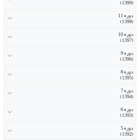
(1399)
دوره 11
(1398)
دوره 10
(1397)
دوره 9
(1396)
دوره 8
(1395)
دوره 7
(1394)
دوره 6
(1393)
دوره 5
(1392)