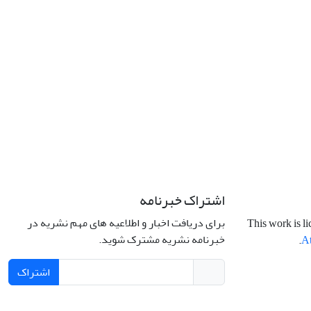
اشتراک خبرنامه
برای دریافت اخبار و اطلاعیه های مهم نشریه در
This work is l
خبرنامه نشریه مشترک شوید.
.
At
اشتراک