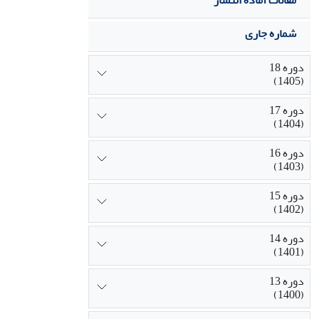
مقالات آماده انتشار
شماره جاری
دوره 18
(1405)
دوره 17
(1404)
دوره 16
(1403)
دوره 15
(1402)
دوره 14
(1401)
دوره 13
(1400)