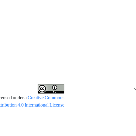
icensed under a
Creative Commons
tribution 4.0 International License