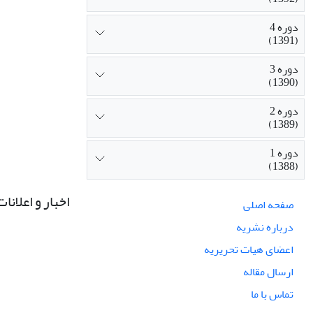
دوره 4
(1391)
دوره 3
(1390)
دوره 2
(1389)
دوره 1
(1388)
اخبار و اعلانات
صفحه اصلی
درباره نشریه
اعضای هیات تحریریه
ارسال مقاله
تماس با ما