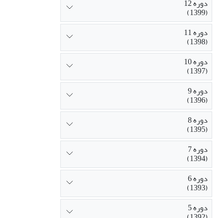
دوره 12
(1399)
دوره 11
(1398)
دوره 10
(1397)
دوره 9
(1396)
دوره 8
(1395)
دوره 7
(1394)
دوره 6
(1393)
دوره 5
(1392)