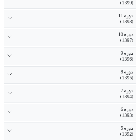
(1399)
دوره 11
(1398)
دوره 10
(1397)
دوره 9
(1396)
دوره 8
(1395)
دوره 7
(1394)
دوره 6
(1393)
دوره 5
(1392)