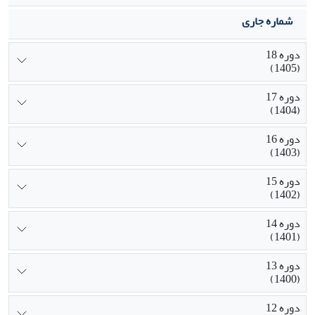
شماره جاری
دوره 18
(1405)
دوره 17
(1404)
دوره 16
(1403)
دوره 15
(1402)
دوره 14
(1401)
دوره 13
(1400)
دوره 12