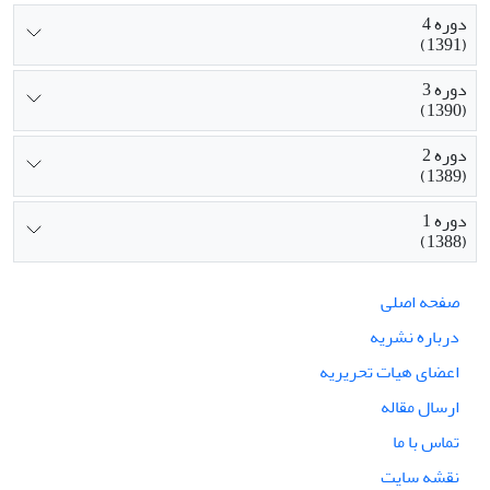
دوره 4
(1391)
دوره 3
(1390)
دوره 2
(1389)
دوره 1
(1388)
صفحه اصلی
درباره نشریه
اعضای هیات تحریریه
ارسال مقاله
تماس با ما
نقشه سایت