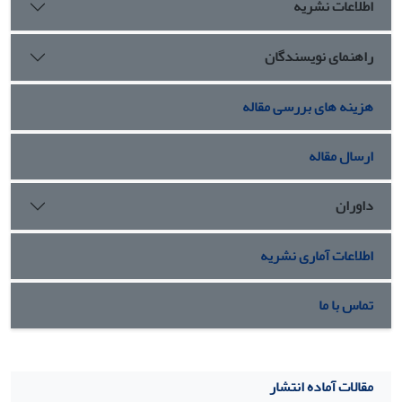
اطلاعات نشریه
راهنمای نویسندگان
هزینه های بررسی مقاله
ارسال مقاله
داوران
اطلاعات آماری نشریه
تماس با ما
مقالات آماده انتشار