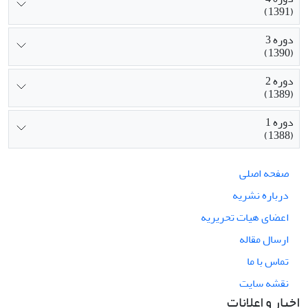
(1391)
دوره 3
(1390)
دوره 2
(1389)
دوره 1
(1388)
صفحه اصلی
درباره نشریه
اعضای هیات تحریریه
ارسال مقاله
تماس با ما
نقشه سایت
اخبار و اعلانات