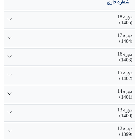
شماره جاری
دوره 18
(1405)
دوره 17
(1404)
دوره 16
(1403)
دوره 15
(1402)
دوره 14
(1401)
دوره 13
(1400)
دوره 12
(1399)