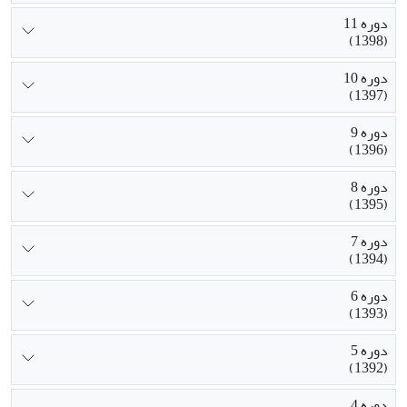
دوره 11
(1398)
دوره 10
(1397)
دوره 9
(1396)
دوره 8
(1395)
دوره 7
(1394)
دوره 6
(1393)
دوره 5
(1392)
دوره 4