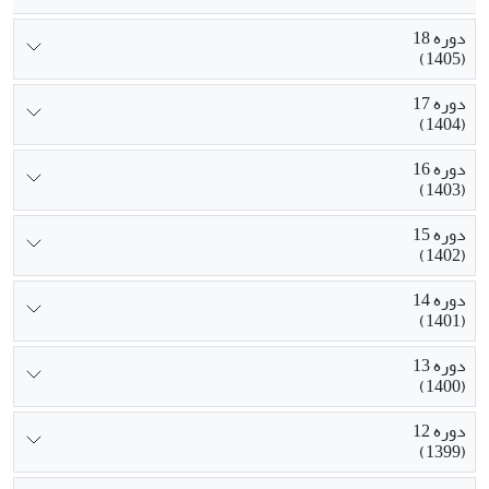
دوره 18
(1405)
دوره 17
(1404)
دوره 16
(1403)
دوره 15
(1402)
دوره 14
(1401)
دوره 13
(1400)
دوره 12
(1399)