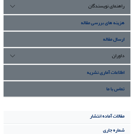
راهنمای نویسندگان
کرده‌اند.
هزینه های بررسی مقاله
ارسال مقاله
داوران
اطلاعات آماری نشریه
تماس با ما
مقالات آماده انتشار
شماره جاری