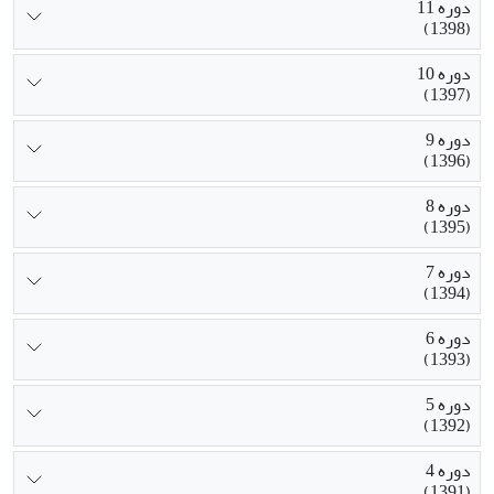
دوره 11
(1398)
دوره 10
(1397)
دوره 9
(1396)
دوره 8
(1395)
دوره 7
(1394)
دوره 6
(1393)
دوره 5
(1392)
دوره 4
(1391)