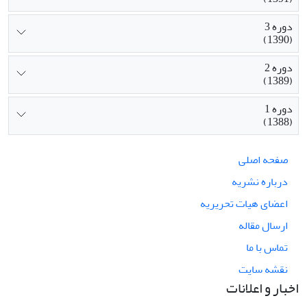
دوره 3
(1390)
دوره 2
(1389)
دوره 1
(1388)
صفحه اصلی
درباره نشریه
اعضای هیات تحریریه
ارسال مقاله
تماس با ما
نقشه سایت
اخبار و اعلانات