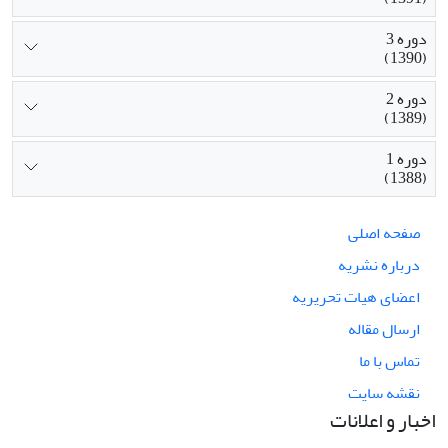
دوره 3
(1390)
دوره 2
(1389)
دوره 1
(1388)
صفحه اصلی
درباره نشریه
اعضای هیات تحریریه
ارسال مقاله
تماس با ما
نقشه سایت
اخبار و اعلانات