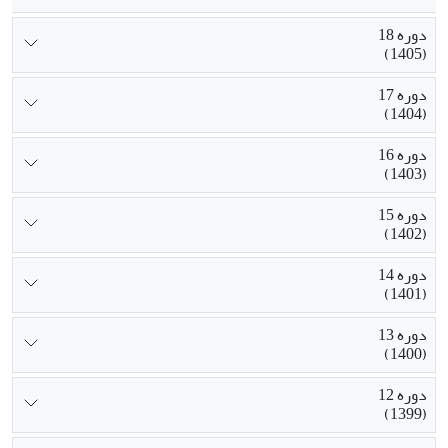
دوره 18
(1405)
دوره 17
(1404)
دوره 16
(1403)
دوره 15
(1402)
دوره 14
(1401)
دوره 13
(1400)
دوره 12
(1399)