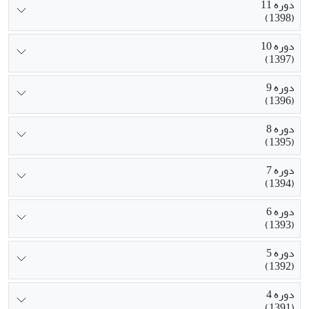
دوره 11
(1398)
دوره 10
(1397)
دوره 9
(1396)
دوره 8
(1395)
دوره 7
(1394)
دوره 6
(1393)
دوره 5
(1392)
دوره 4
(1391)