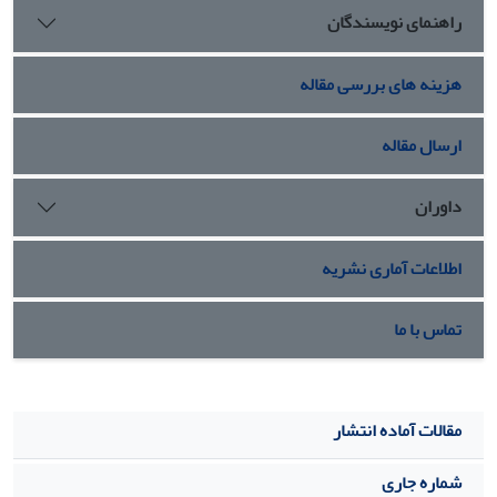
راهنمای نویسندگان
هزینه های بررسی مقاله
ارسال مقاله
داوران
اطلاعات آماری نشریه
تماس با ما
مقالات آماده انتشار
شماره جاری