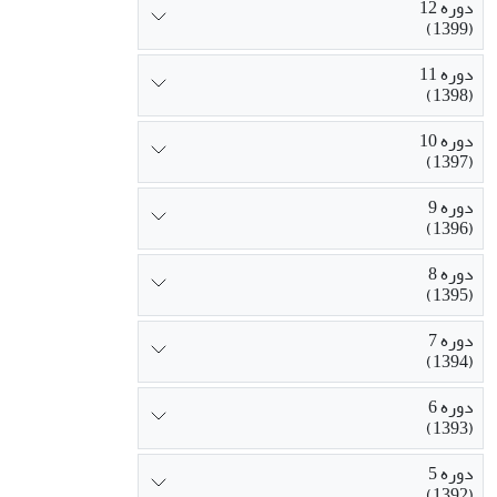
دوره 12
(1399)
دوره 11
(1398)
دوره 10
(1397)
دوره 9
(1396)
دوره 8
(1395)
دوره 7
(1394)
دوره 6
(1393)
دوره 5
(1392)