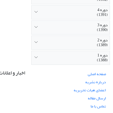
دوره 4
(1391)
دوره 3
(1390)
دوره 2
(1389)
دوره 1
(1388)
اخبار و اعلانات
صفحه اصلی
درباره نشریه
اعضای هیات تحریریه
ارسال مقاله
تماس با ما