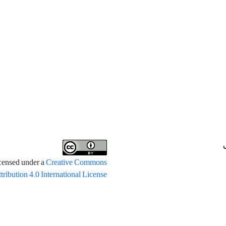
icensed under a
Creative Commons
tribution 4.0 International License