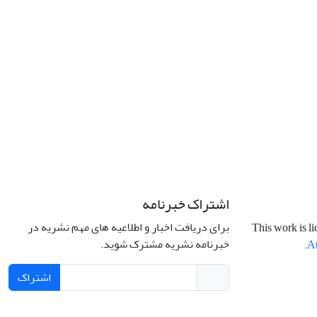
اشتراک خبرنامه
برای دریافت اخبار و اطلاعیه های مهم نشریه در
This work is l
خبرنامه نشریه مشترک شوید.
.
At
اشتراک