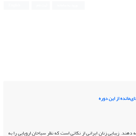
ورود به سامانه
ثبت نام
English
ی‌مانده از این دوره
ه دهند. زیبایی زنان ایرانی از نکاتی است که نظر سیاحان اروپایی را به