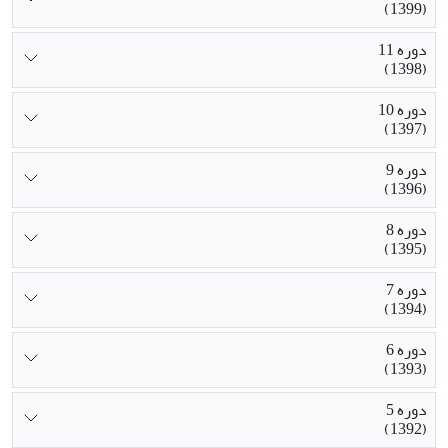
(1399)
دوره 11
(1398)
دوره 10
(1397)
دوره 9
(1396)
دوره 8
(1395)
دوره 7
(1394)
دوره 6
(1393)
دوره 5
(1392)