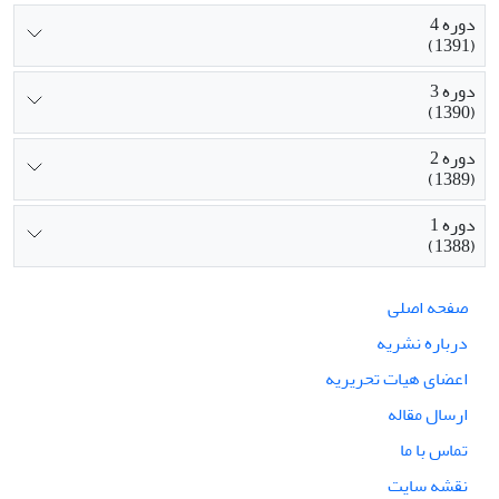
دوره 4
(1391)
دوره 3
(1390)
دوره 2
(1389)
دوره 1
(1388)
صفحه اصلی
درباره نشریه
اعضای هیات تحریریه
ارسال مقاله
تماس با ما
نقشه سایت