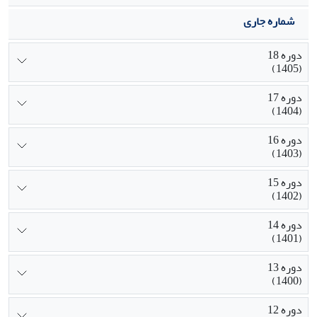
شماره جاری
دوره 18
(1405)
دوره 17
(1404)
دوره 16
(1403)
دوره 15
(1402)
دوره 14
(1401)
دوره 13
(1400)
دوره 12