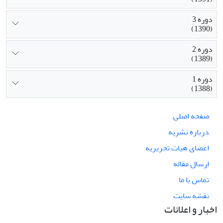
دوره 3
(1390)
دوره 2
(1389)
دوره 1
(1388)
صفحه اصلی
درباره نشریه
اعضای هیات تحریریه
ارسال مقاله
تماس با ما
نقشه سایت
اخبار و اعلانات