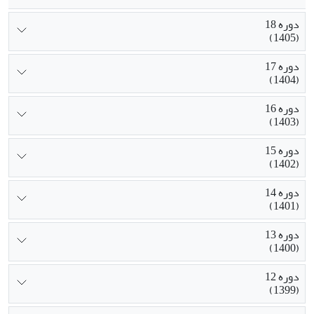
دوره 18
(1405)
دوره 17
(1404)
دوره 16
(1403)
دوره 15
(1402)
دوره 14
(1401)
دوره 13
(1400)
دوره 12
(1399)