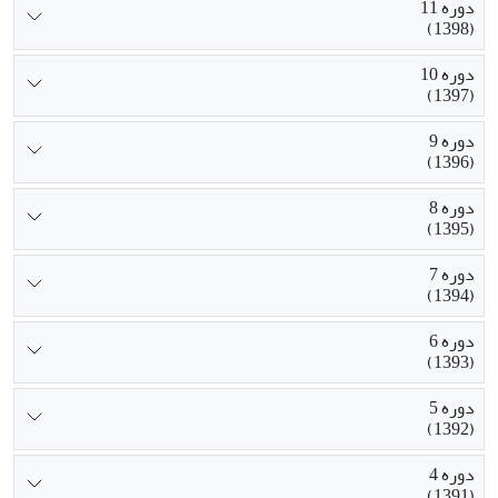
دوره 11
(1398)
دوره 10
(1397)
دوره 9
(1396)
دوره 8
(1395)
دوره 7
(1394)
دوره 6
(1393)
دوره 5
(1392)
دوره 4
(1391)