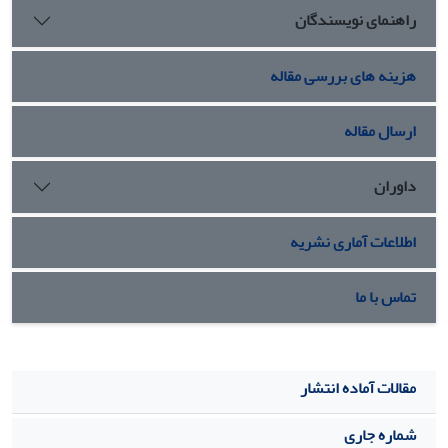
راهنمای نویسندگان
هزینه های بررسی مقاله
ارسال مقاله
داوران
اطلاعات آماری نشریه
تماس با ما
مقالات آماده انتشار
شماره جاری