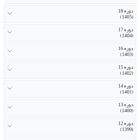
دوره 18
(1405)
دوره 17
(1404)
دوره 16
(1403)
دوره 15
(1402)
دوره 14
(1401)
دوره 13
(1400)
دوره 12
(1399)