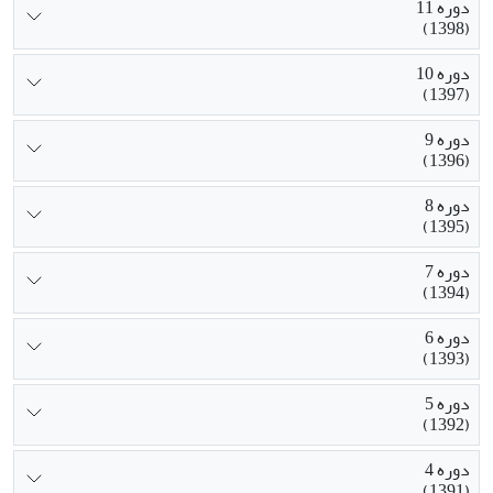
دوره 11
(1398)
دوره 10
(1397)
دوره 9
(1396)
دوره 8
(1395)
دوره 7
(1394)
دوره 6
(1393)
دوره 5
(1392)
دوره 4
(1391)