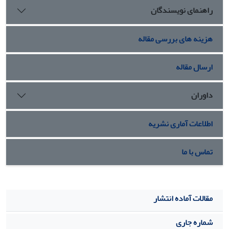
راهنمای نویسندگان
هزینه های بررسی مقاله
ارسال مقاله
داوران
اطلاعات آماری نشریه
تماس با ما
مقالات آماده انتشار
شماره جاری