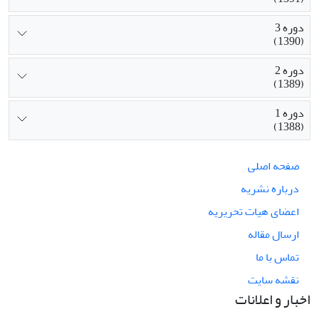
دوره 3
(1390)
دوره 2
(1389)
دوره 1
(1388)
صفحه اصلی
درباره نشریه
اعضای هیات تحریریه
ارسال مقاله
تماس با ما
نقشه سایت
اخبار و اعلانات