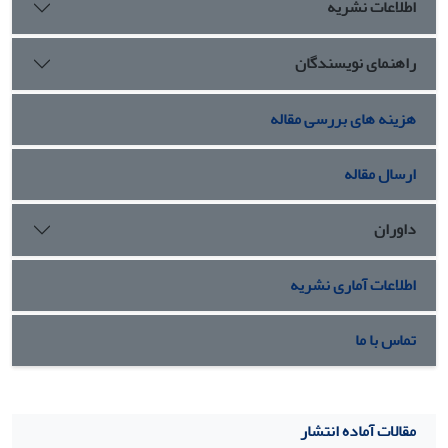
اطلاعات نشریه
راهنمای نویسندگان
هزینه های بررسی مقاله
ارسال مقاله
داوران
اطلاعات آماری نشریه
تماس با ما
مقالات آماده انتشار