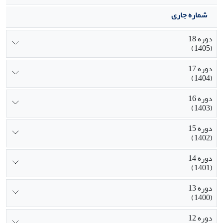
شماره جاری
دوره 18
(1405)
دوره 17
(1404)
دوره 16
(1403)
دوره 15
(1402)
دوره 14
(1401)
دوره 13
(1400)
دوره 12