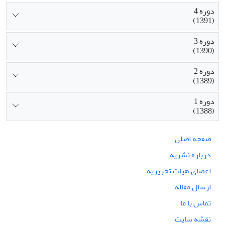
دوره 4
(1391)
دوره 3
(1390)
دوره 2
(1389)
دوره 1
(1388)
صفحه اصلی
درباره نشریه
اعضای هیات تحریریه
ارسال مقاله
تماس با ما
نقشه سایت