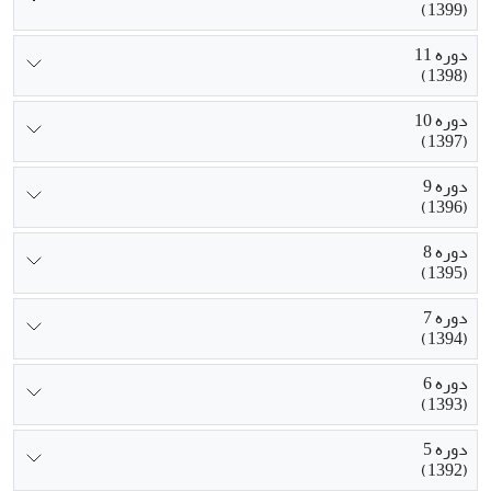
(1399)
دوره 11
(1398)
دوره 10
(1397)
دوره 9
(1396)
دوره 8
(1395)
دوره 7
(1394)
دوره 6
(1393)
دوره 5
(1392)