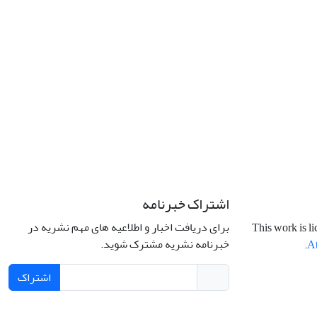
اشتراک خبرنامه
برای دریافت اخبار و اطلاعیه های مهم نشریه در
This work is l
خبرنامه نشریه مشترک شوید.
.
At
اشتراک