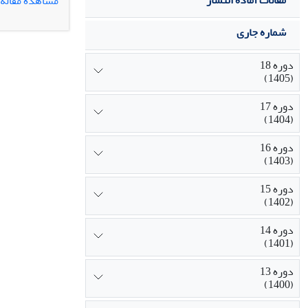
مقالات آماده انتشار
مشاهده مقاله
شماره جاری
قدرت، اشیاء، ط
دوره 18
(1405)
دوره 17
(1404)
دوره 16
(1403)
دوره 15
(1402)
دوره 14
(1401)
دوره 13
(1400)