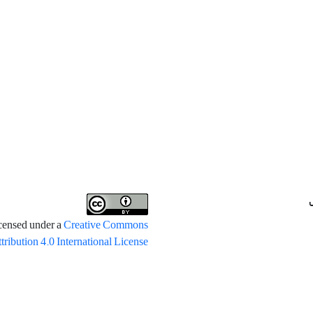
icensed under a
Creative Commons
tribution 4.0 International License