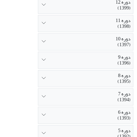
دوره 12
(1399)
دوره 11
(1398)
دوره 10
(1397)
دوره 9
(1396)
دوره 8
(1395)
دوره 7
(1394)
دوره 6
(1393)
دوره 5
(1392)