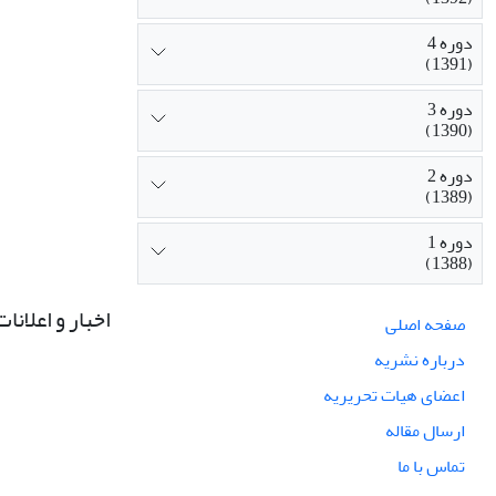
دوره 4
(1391)
دوره 3
(1390)
دوره 2
(1389)
دوره 1
(1388)
اخبار و اعلانات
صفحه اصلی
درباره نشریه
اعضای هیات تحریریه
ارسال مقاله
تماس با ما