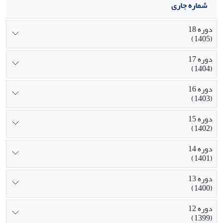
شماره جاری
دوره 18
(1405)
دوره 17
(1404)
دوره 16
(1403)
دوره 15
(1402)
دوره 14
(1401)
دوره 13
(1400)
دوره 12
(1399)