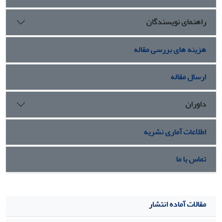
راهنمای نویسندگان
هزینه های بررسی مقاله
ارسال مقاله
داوران
اطلاعات آماری نشریه
تماس با ما
مقالات آماده انتشار