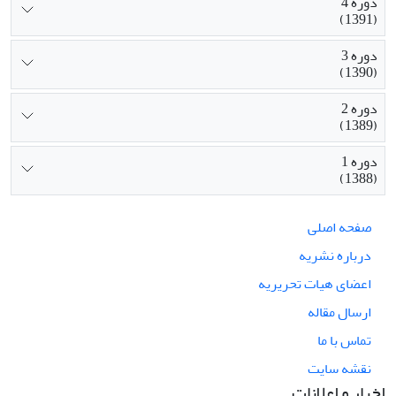
دوره 4
(1391)
دوره 3
(1390)
دوره 2
(1389)
دوره 1
(1388)
صفحه اصلی
درباره نشریه
اعضای هیات تحریریه
ارسال مقاله
تماس با ما
نقشه سایت
اخبار و اعلانات