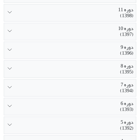
دوره 11
(1398)
دوره 10
(1397)
دوره 9
(1396)
دوره 8
(1395)
دوره 7
(1394)
دوره 6
(1393)
دوره 5
(1392)