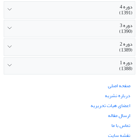
دوره 4
(1391)
دوره 3
(1390)
دوره 2
(1389)
دوره 1
(1388)
صفحه اصلی
درباره نشریه
اعضای هیات تحریریه
ارسال مقاله
تماس با ما
نقشه سایت