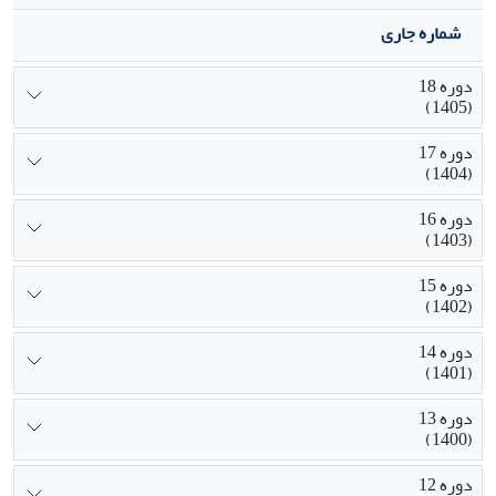
شماره جاری
دوره 18
(1405)
دوره 17
(1404)
دوره 16
(1403)
دوره 15
(1402)
دوره 14
(1401)
دوره 13
(1400)
دوره 12