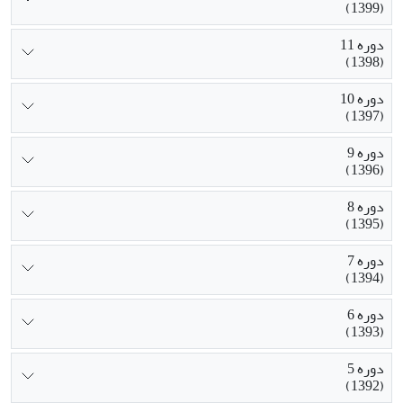
(1399)
دوره 11
(1398)
دوره 10
(1397)
دوره 9
(1396)
دوره 8
(1395)
دوره 7
(1394)
دوره 6
(1393)
دوره 5
(1392)