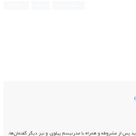
ورود به سامانه
ثبت نام
English
د پس از مشروطه و همراه با مدرنیسم پهلوی، و نیز دیگر گفتمان‌ها،