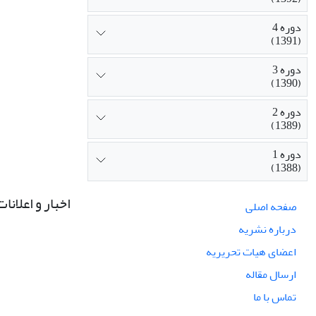
دوره 4
(1391)
دوره 3
(1390)
دوره 2
(1389)
دوره 1
(1388)
اخبار و اعلانات
صفحه اصلی
درباره نشریه
اعضای هیات تحریریه
ارسال مقاله
تماس با ما