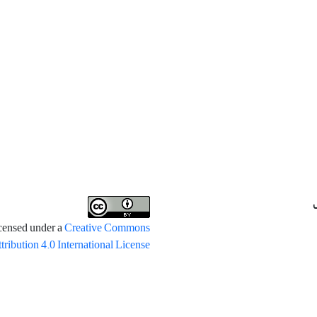
icensed under a
Creative Commons
tribution 4.0 International License