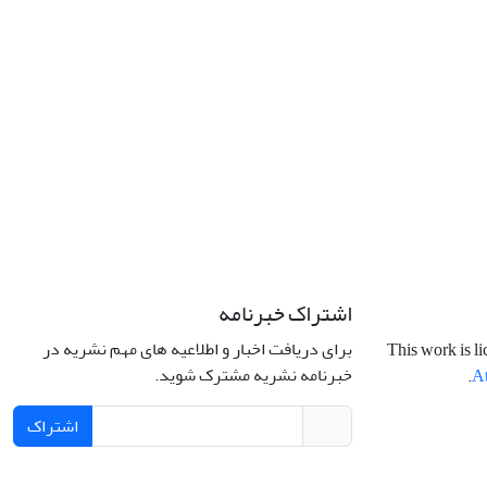
اشتراک خبرنامه
برای دریافت اخبار و اطلاعیه های مهم نشریه در
This work is l
خبرنامه نشریه مشترک شوید.
.
At
اشتراک