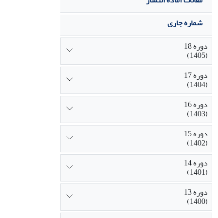
مقالات آماده انتشار
شماره جاری
دوره 18
(1405)
دوره 17
(1404)
دوره 16
(1403)
دوره 15
(1402)
دوره 14
(1401)
دوره 13
(1400)