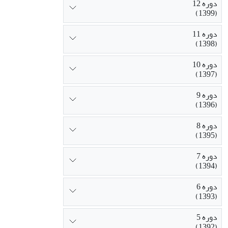
دوره 12
(1399)
دوره 11
(1398)
دوره 10
(1397)
دوره 9
(1396)
دوره 8
(1395)
دوره 7
(1394)
دوره 6
(1393)
دوره 5
(1392)