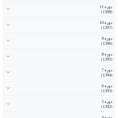
دوره 11
(1398)
دوره 10
(1397)
دوره 9
(1396)
دوره 8
(1395)
دوره 7
(1394)
دوره 6
(1393)
دوره 5
(1392)
دوره 4