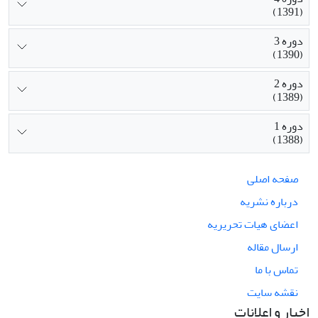
(1391)
دوره 3
(1390)
دوره 2
(1389)
دوره 1
(1388)
صفحه اصلی
درباره نشریه
اعضای هیات تحریریه
ارسال مقاله
تماس با ما
نقشه سایت
اخبار و اعلانات