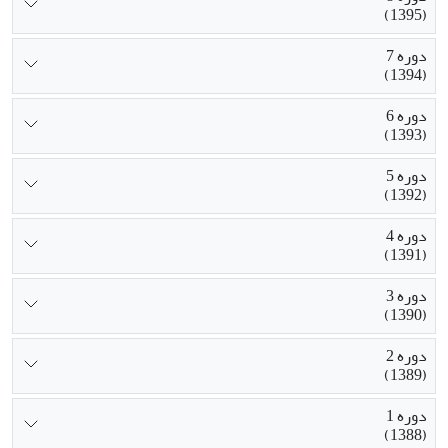
(1395)
دوره 7
(1394)
دوره 6
(1393)
دوره 5
(1392)
دوره 4
(1391)
دوره 3
(1390)
دوره 2
(1389)
دوره 1
(1388)