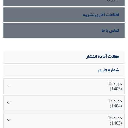
اطلاعات آماری نشریه
تماس با ما
مقالات آماده انتشار
شماره جاری
دوره 18
(1405)
دوره 17
(1404)
دوره 16
(1403)