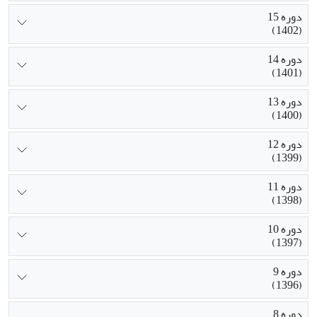
دوره 15
(1402)
دوره 14
(1401)
دوره 13
(1400)
دوره 12
(1399)
دوره 11
(1398)
دوره 10
(1397)
دوره 9
(1396)
دوره 8