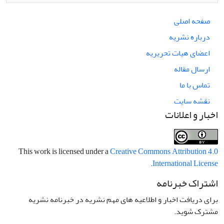
صفحه اصلی
درباره نشریه
اعضای هیات تحریریه
ارسال مقاله
تماس با ما
نقشه سایت
اخبار و اعلانات
This work is licensed under a
Creative Commons Attribution 4.0
.
International License
اشتراک خبرنامه
برای دریافت اخبار و اطلاعیه های مهم نشریه در خبرنامه نشریه
مشترک شوید.