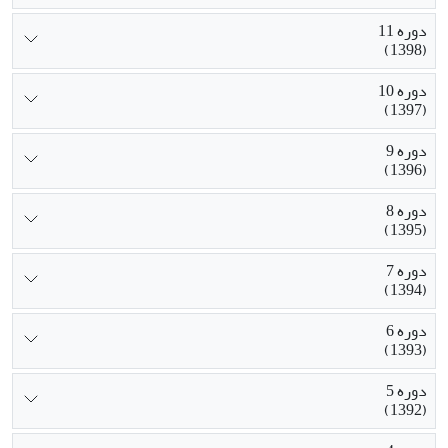
دوره 11
(1398)
دوره 10
(1397)
دوره 9
(1396)
دوره 8
(1395)
دوره 7
(1394)
دوره 6
(1393)
دوره 5
(1392)