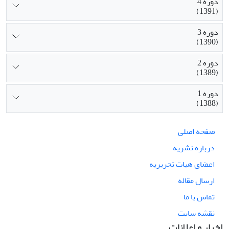
دوره 4
(1391)
دوره 3
(1390)
دوره 2
(1389)
دوره 1
(1388)
صفحه اصلی
درباره نشریه
اعضای هیات تحریریه
ارسال مقاله
تماس با ما
نقشه سایت
اخبار و اعلانات