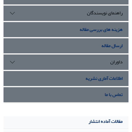
راهنمای نویسندگان
هزینه های بررسی مقاله
ارسال مقاله
داوران
اطلاعات آماری نشریه
تماس با ما
مقالات آماده انتشار