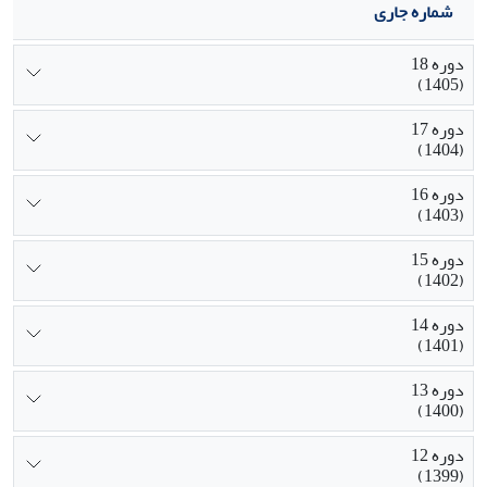
شماره جاری
دوره 18
(1405)
دوره 17
(1404)
دوره 16
(1403)
دوره 15
(1402)
دوره 14
(1401)
دوره 13
(1400)
دوره 12
(1399)