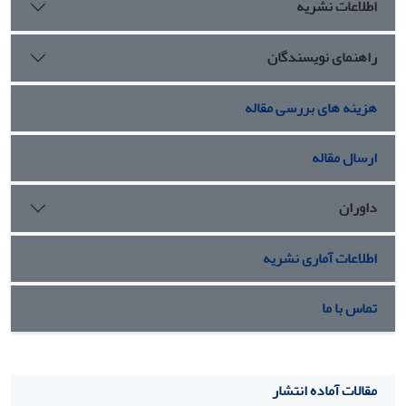
اطلاعات نشریه
راهنمای نویسندگان
هزینه های بررسی مقاله
ارسال مقاله
داوران
اطلاعات آماری نشریه
تماس با ما
مقالات آماده انتشار