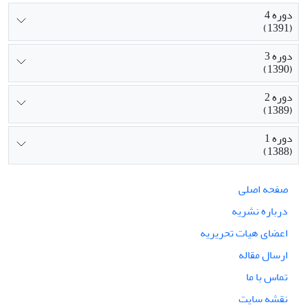
دوره 4
(1391)
دوره 3
(1390)
دوره 2
(1389)
دوره 1
(1388)
صفحه اصلی
درباره نشریه
اعضای هیات تحریریه
ارسال مقاله
تماس با ما
نقشه سایت