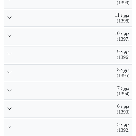
(1399)
دوره 11
(1398)
دوره 10
(1397)
دوره 9
(1396)
دوره 8
(1395)
دوره 7
(1394)
دوره 6
(1393)
دوره 5
(1392)