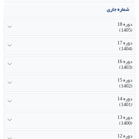
شماره جاری
دوره 18
(1405)
دوره 17
(1404)
دوره 16
(1403)
دوره 15
(1402)
دوره 14
(1401)
دوره 13
(1400)
دوره 12