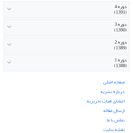
دوره 4
(1391)
دوره 3
(1390)
دوره 2
(1389)
دوره 1
(1388)
صفحه اصلی
درباره نشریه
اعضای هیات تحریریه
ارسال مقاله
تماس با ما
نقشه سایت