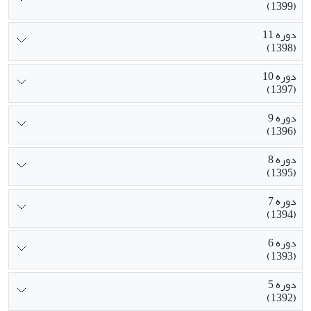
(1399)
دوره 11
(1398)
دوره 10
(1397)
دوره 9
(1396)
دوره 8
(1395)
دوره 7
(1394)
دوره 6
(1393)
دوره 5
(1392)