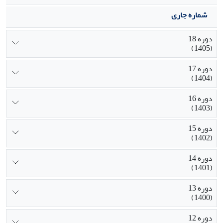
شماره جاری
دوره 18
(1405)
دوره 17
(1404)
دوره 16
(1403)
دوره 15
(1402)
دوره 14
(1401)
دوره 13
(1400)
دوره 12