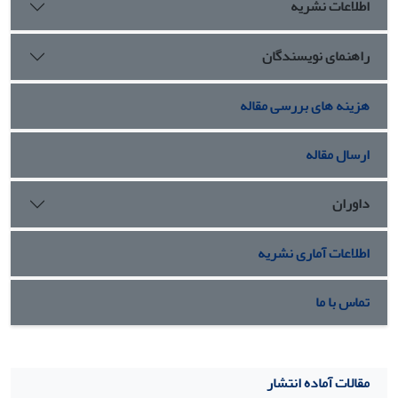
اطلاعات نشریه
راهنمای نویسندگان
هزینه های بررسی مقاله
ارسال مقاله
داوران
اطلاعات آماری نشریه
تماس با ما
مقالات آماده انتشار