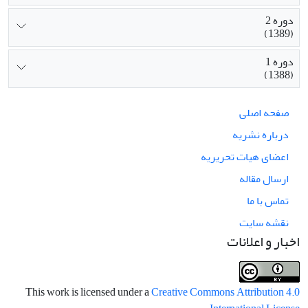
دوره 2
(1389)
دوره 1
(1388)
صفحه اصلی
درباره نشریه
اعضای هیات تحریریه
ارسال مقاله
تماس با ما
نقشه سایت
اخبار و اعلانات
This work is licensed under a
Creative Commons Attribution 4.0