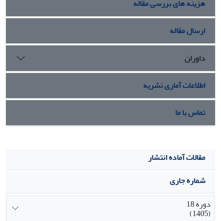
هزینه های بررسی مقاله
ارسال مقاله
داوران
اطلاعات آماری نشریه
تماس با ما
مقالات آماده انتشار
شماره جاری
دوره 18
(1405)