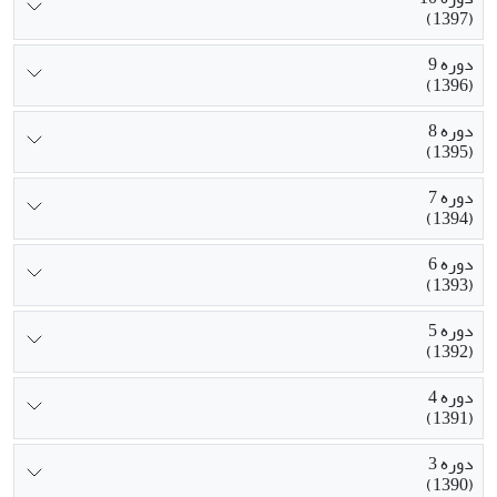
(1397)
دوره 9
(1396)
دوره 8
(1395)
دوره 7
(1394)
دوره 6
(1393)
دوره 5
(1392)
دوره 4
(1391)
دوره 3
(1390)