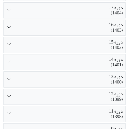
دوره 17
(1404)
دوره 16
(1403)
دوره 15
(1402)
دوره 14
(1401)
دوره 13
(1400)
دوره 12
(1399)
دوره 11
(1398)
دوره 10