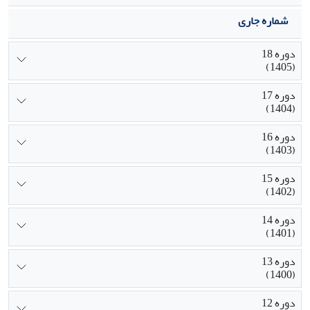
شماره جاری
دوره 18
(1405)
دوره 17
(1404)
دوره 16
(1403)
دوره 15
(1402)
دوره 14
(1401)
دوره 13
(1400)
دوره 12