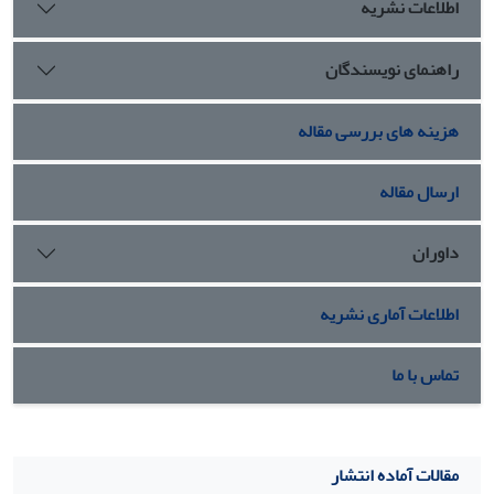
اطلاعات نشریه
راهنمای نویسندگان
هزینه های بررسی مقاله
ارسال مقاله
داوران
اطلاعات آماری نشریه
تماس با ما
مقالات آماده انتشار