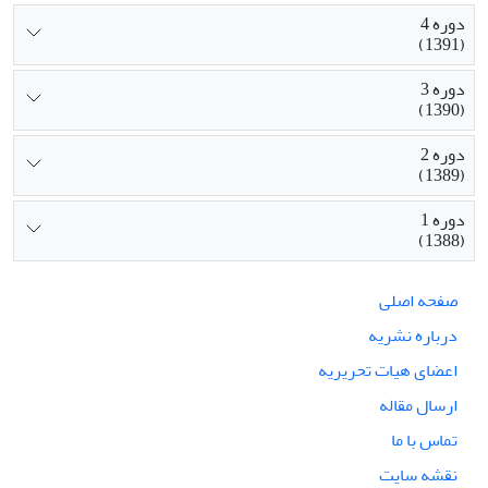
دوره 4
(1391)
دوره 3
(1390)
دوره 2
(1389)
دوره 1
(1388)
صفحه اصلی
درباره نشریه
اعضای هیات تحریریه
ارسال مقاله
تماس با ما
نقشه سایت