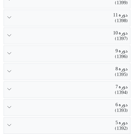
(1399)
دوره 11
(1398)
دوره 10
(1397)
دوره 9
(1396)
دوره 8
(1395)
دوره 7
(1394)
دوره 6
(1393)
دوره 5
(1392)