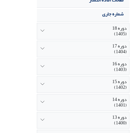
مقالات آماده انتشار
شماره جاری
دوره 18
(1405)
دوره 17
(1404)
دوره 16
(1403)
دوره 15
(1402)
دوره 14
(1401)
دوره 13
(1400)