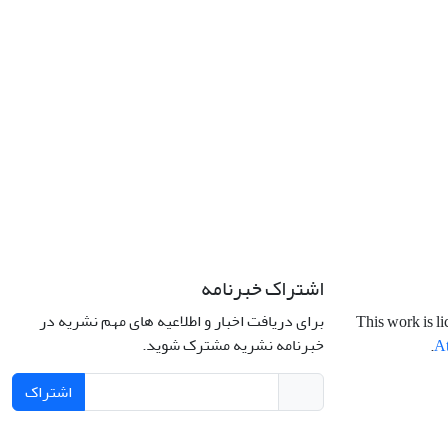
اشتراک خبرنامه
برای دریافت اخبار و اطلاعیه های مهم نشریه در
This work is l
خبرنامه نشریه مشترک شوید.
.
At
اشتراک