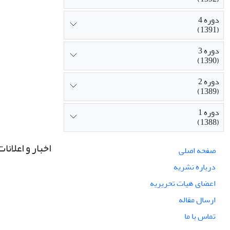
دوره 4
(1391)
دوره 3
(1390)
دوره 2
(1389)
دوره 1
(1388)
اخبار و اعلانات
صفحه اصلی
درباره نشریه
اعضای هیات تحریریه
ارسال مقاله
تماس با ما