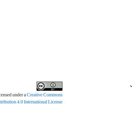
icensed under a
Creative Commons
tribution 4.0 International License