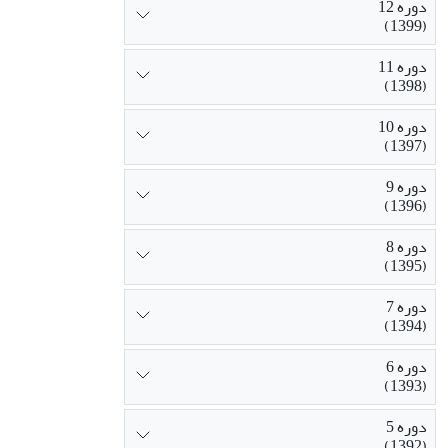
دوره 12
(1399)
دوره 11
(1398)
دوره 10
(1397)
دوره 9
(1396)
دوره 8
(1395)
دوره 7
(1394)
دوره 6
(1393)
دوره 5
(1392)