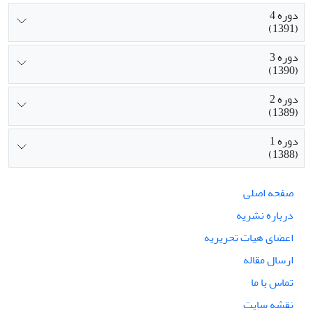
دوره 4
(1391)
دوره 3
(1390)
دوره 2
(1389)
دوره 1
(1388)
صفحه اصلی
درباره نشریه
اعضای هیات تحریریه
ارسال مقاله
تماس با ما
نقشه سایت