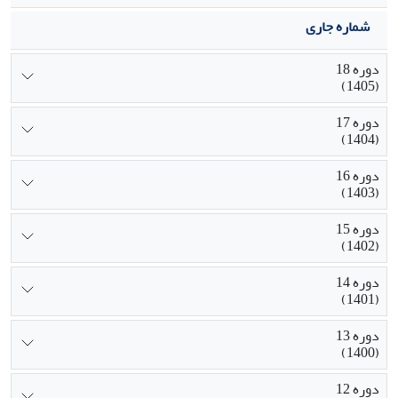
شماره جاری
دوره 18
(1405)
دوره 17
(1404)
دوره 16
(1403)
دوره 15
(1402)
دوره 14
(1401)
دوره 13
(1400)
دوره 12