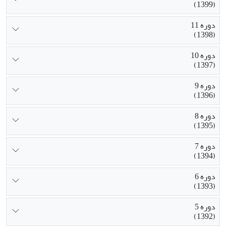
(1399)
دوره 11
(1398)
دوره 10
(1397)
دوره 9
(1396)
دوره 8
(1395)
دوره 7
(1394)
دوره 6
(1393)
دوره 5
(1392)