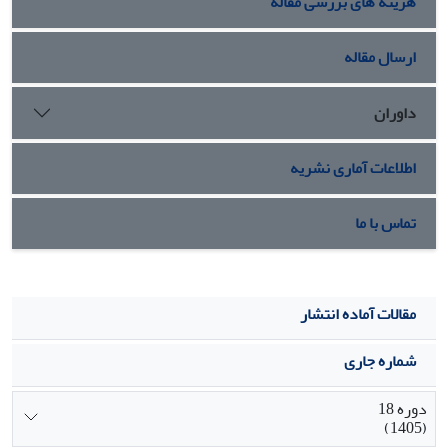
هزینه های بررسی مقاله
ارسال مقاله
داوران
اطلاعات آماری نشریه
تماس با ما
مقالات آماده انتشار
شماره جاری
دوره 18
(1405)