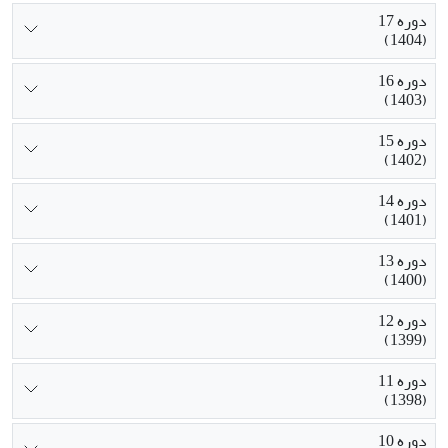
دوره 17
(1404)
دوره 16
(1403)
دوره 15
(1402)
دوره 14
(1401)
دوره 13
(1400)
دوره 12
(1399)
دوره 11
(1398)
دوره 10