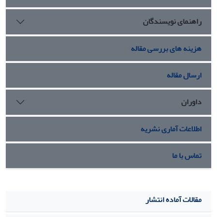
راهنمای نویسندگان
هزینه های بررسی مقاله
ارسال مقاله
داوران
اطلاعات آماری نشریه
تماس با ما
مقالات آماده انتشار