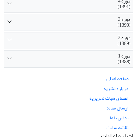
دوره 4
(1391)
دوره 3
(1390)
دوره 2
(1389)
دوره 1
(1388)
صفحه اصلی
درباره نشریه
اعضای هیات تحریریه
ارسال مقاله
تماس با ما
نقشه سایت
اخبار و اعلانات