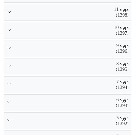
دوره 11
(1398)
دوره 10
(1397)
دوره 9
(1396)
دوره 8
(1395)
دوره 7
(1394)
دوره 6
(1393)
دوره 5
(1392)