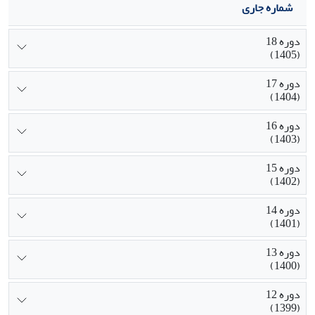
شماره جاری
دوره 18
(1405)
دوره 17
(1404)
دوره 16
(1403)
دوره 15
(1402)
دوره 14
(1401)
دوره 13
(1400)
دوره 12
(1399)