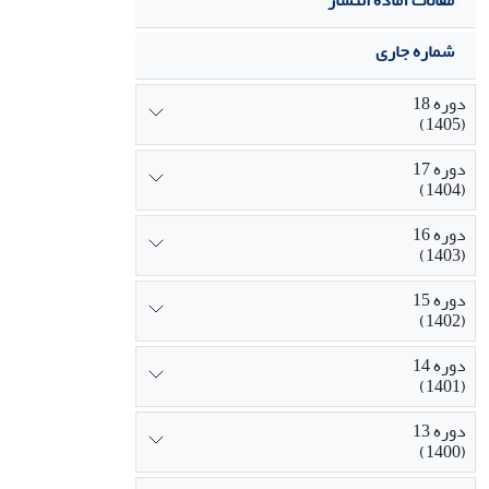
مقالات آماده انتشار
شماره جاری
دوره 18
(1405)
دوره 17
(1404)
دوره 16
(1403)
دوره 15
(1402)
دوره 14
(1401)
دوره 13
(1400)