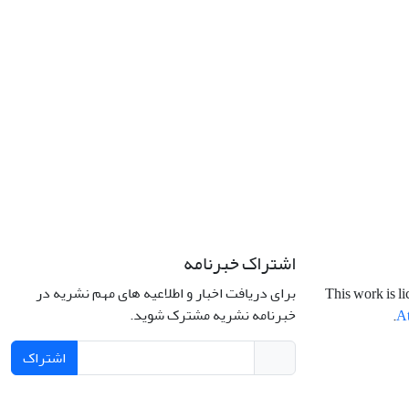
اشتراک خبرنامه
برای دریافت اخبار و اطلاعیه های مهم نشریه در
This work is l
خبرنامه نشریه مشترک شوید.
.
At
اشتراک