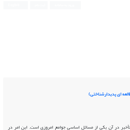
ورود به سامانه
ثبت نام
English
لعه ‏ای پدیدارشناختی)
 تأخیر در آن یکی از مسائل اساسی جوامع امروزی است. این امر در