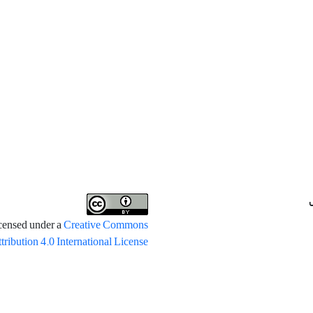
icensed under a
Creative Commons
tribution 4.0 International License