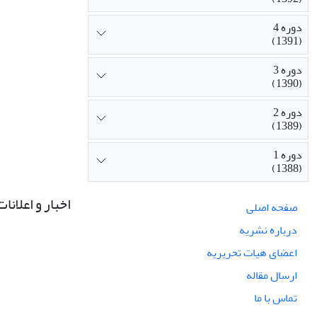
دوره 4
(1391)
دوره 3
(1390)
دوره 2
(1389)
دوره 1
(1388)
اخبار و اعلانات
صفحه اصلی
درباره نشریه
اعضای هیات تحریریه
ارسال مقاله
تماس با ما