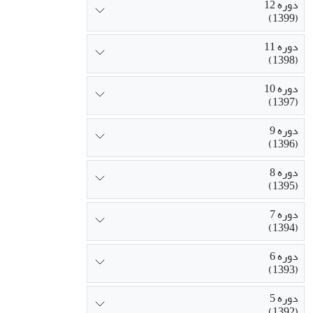
دوره 12
(1399)
دوره 11
(1398)
دوره 10
(1397)
دوره 9
(1396)
دوره 8
(1395)
دوره 7
(1394)
دوره 6
(1393)
دوره 5
(1392)