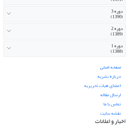
دوره 3
(1390)
دوره 2
(1389)
دوره 1
(1388)
صفحه اصلی
درباره نشریه
اعضای هیات تحریریه
ارسال مقاله
تماس با ما
نقشه سایت
اخبار و اعلانات