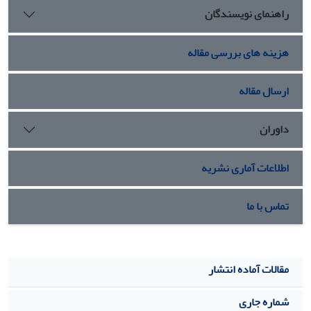
راهنمای نویسندگان
هزینه های بررسی مقاله
ارسال مقاله
داوران
اطلاعات آماری نشریه
تماس با ما
مقالات آماده انتشار
شماره جاری