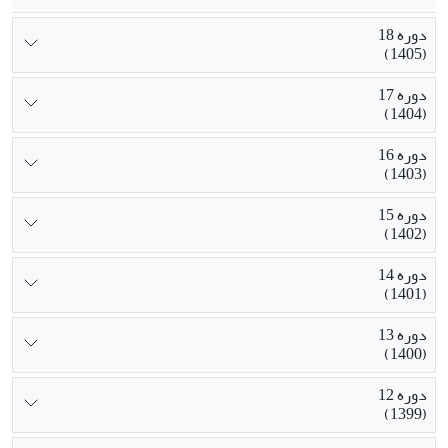
دوره 18
(1405)
دوره 17
(1404)
دوره 16
(1403)
دوره 15
(1402)
دوره 14
(1401)
دوره 13
(1400)
دوره 12
(1399)