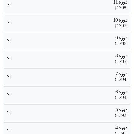
دوره 11
(1398)
دوره 10
(1397)
دوره 9
(1396)
دوره 8
(1395)
دوره 7
(1394)
دوره 6
(1393)
دوره 5
(1392)
دوره 4
(1391)