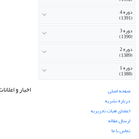
دوره 4
(1391)
دوره 3
(1390)
دوره 2
(1389)
دوره 1
(1388)
اخبار و اعلانات
صفحه اصلی
درباره نشریه
اعضای هیات تحریریه
ارسال مقاله
تماس با ما