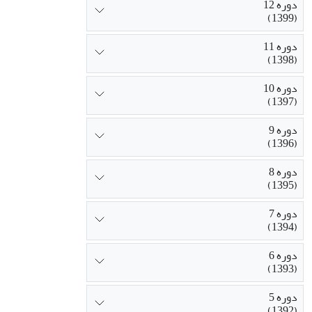
دوره 12
(1399)
دوره 11
(1398)
دوره 10
(1397)
دوره 9
(1396)
دوره 8
(1395)
دوره 7
(1394)
دوره 6
(1393)
دوره 5
(1392)