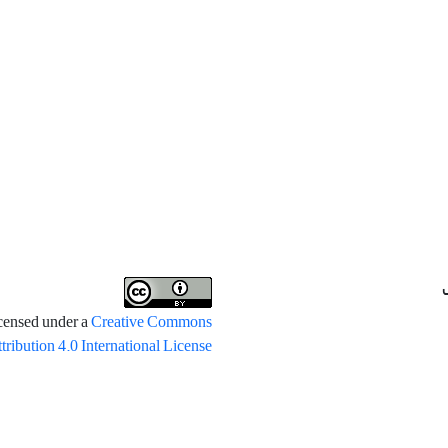
icensed under a
Creative Commons
tribution 4.0 International License