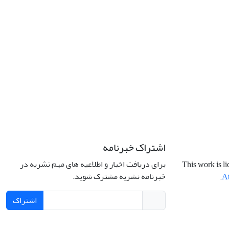
اشتراک خبرنامه
برای دریافت اخبار و اطلاعیه های مهم نشریه در
This work is l
خبرنامه نشریه مشترک شوید.
.
At
اشتراک