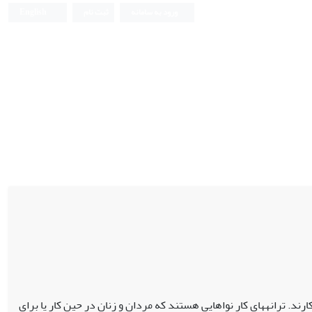
ورود به سامانه
ثبت نام
English
 کارند. ترانه‏های کار نواهایی هستند که مردان و زنان در حین کار یا برای