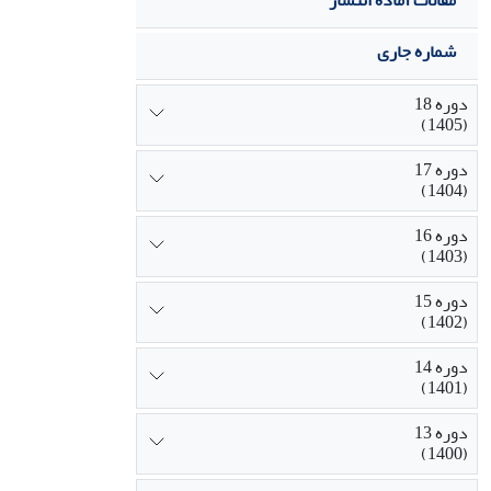
مقالات آماده انتشار
شماره جاری
دوره 18
(1405)
دوره 17
(1404)
دوره 16
(1403)
دوره 15
(1402)
دوره 14
(1401)
دوره 13
(1400)