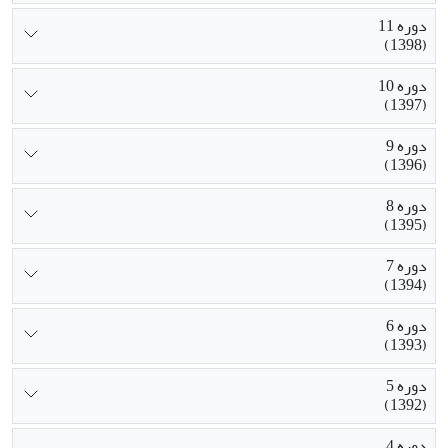
دوره 11
(1398)
دوره 10
(1397)
دوره 9
(1396)
دوره 8
(1395)
دوره 7
(1394)
دوره 6
(1393)
دوره 5
(1392)
دوره 4