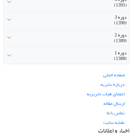
(1391)
دوره 3
(1390)
دوره 2
(1389)
دوره 1
(1388)
صفحه اصلی
درباره نشریه
اعضای هیات تحریریه
ارسال مقاله
تماس با ما
نقشه سایت
اخبار و اعلانات