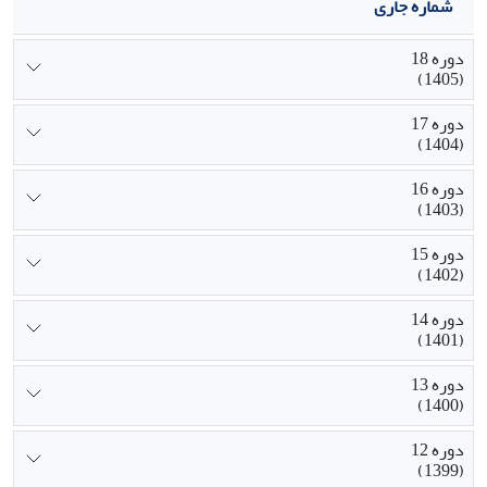
شماره جاری
دوره 18
(1405)
دوره 17
(1404)
دوره 16
(1403)
دوره 15
(1402)
دوره 14
(1401)
دوره 13
(1400)
دوره 12
(1399)