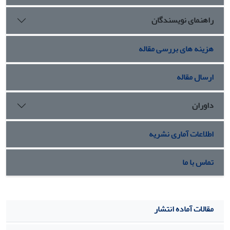
راهنمای نویسندگان
هزینه های بررسی مقاله
ارسال مقاله
داوران
اطلاعات آماری نشریه
تماس با ما
مقالات آماده انتشار