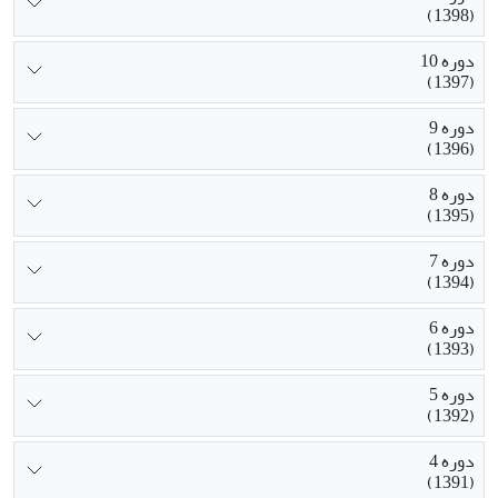
(1398)
دوره 10
(1397)
دوره 9
(1396)
دوره 8
(1395)
دوره 7
(1394)
دوره 6
(1393)
دوره 5
(1392)
دوره 4
(1391)