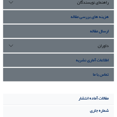
راهنمای نویسندگان
هزینه های بررسی مقاله
ارسال مقاله
داوران
اطلاعات آماری نشریه
تماس با ما
مقالات آماده انتشار
شماره جاری