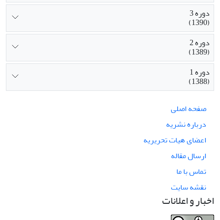
دوره 3
(1390)
دوره 2
(1389)
دوره 1
(1388)
صفحه اصلی
درباره نشریه
اعضای هیات تحریریه
ارسال مقاله
تماس با ما
نقشه سایت
اخبار و اعلانات