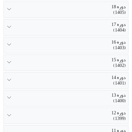
دوره 18
(1405)
دوره 17
(1404)
دوره 16
(1403)
دوره 15
(1402)
دوره 14
(1401)
دوره 13
(1400)
دوره 12
(1399)
دوره 11