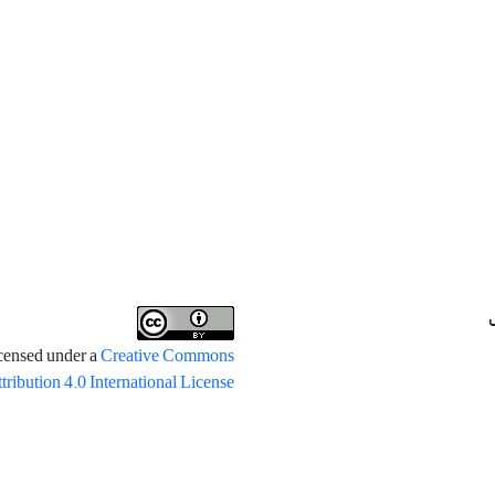
icensed under a
Creative Commons
tribution 4.0 International License