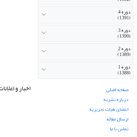
دوره 4
(1391)
دوره 3
(1390)
دوره 2
(1389)
دوره 1
(1388)
اخبار و اعلانات
صفحه اصلی
درباره نشریه
اعضای هیات تحریریه
ارسال مقاله
تماس با ما