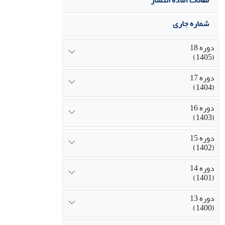
مقالات آماده انتشار
شماره جاری
دوره 18
(1405)
دوره 17
(1404)
دوره 16
(1403)
دوره 15
(1402)
دوره 14
(1401)
دوره 13
(1400)