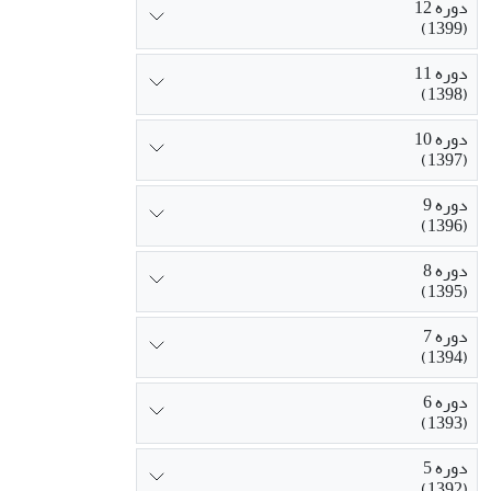
دوره 12
(1399)
دوره 11
(1398)
دوره 10
(1397)
دوره 9
(1396)
دوره 8
(1395)
دوره 7
(1394)
دوره 6
(1393)
دوره 5
(1392)