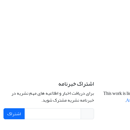
اشتراک خبرنامه
برای دریافت اخبار و اطلاعیه های مهم نشریه در
This work is l
خبرنامه نشریه مشترک شوید.
.
At
اشتراک