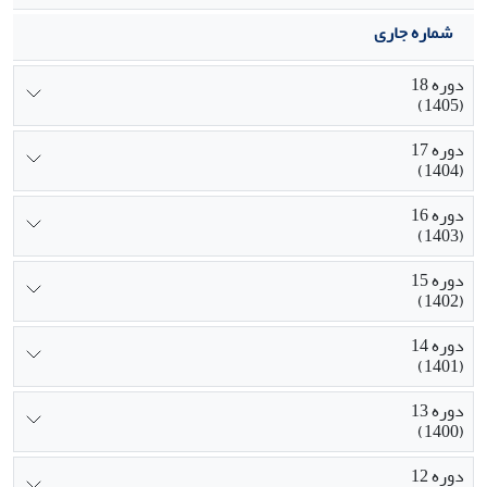
شماره جاری
دوره 18
(1405)
دوره 17
(1404)
دوره 16
(1403)
دوره 15
(1402)
دوره 14
(1401)
دوره 13
(1400)
دوره 12