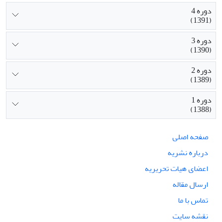
دوره 4
(1391)
دوره 3
(1390)
دوره 2
(1389)
دوره 1
(1388)
صفحه اصلی
درباره نشریه
اعضای هیات تحریریه
ارسال مقاله
تماس با ما
نقشه سایت