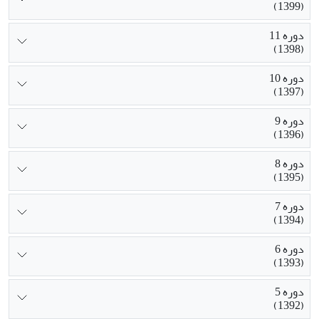
(1399)
دوره 11
(1398)
دوره 10
(1397)
دوره 9
(1396)
دوره 8
(1395)
دوره 7
(1394)
دوره 6
(1393)
دوره 5
(1392)