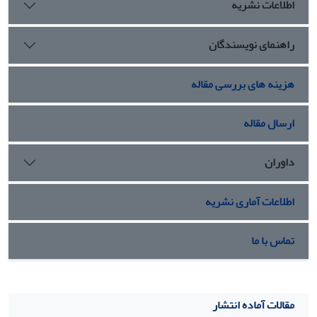
اطلاعات نشریه
راهنمای نویسندگان
هزینه های بررسی مقاله
ارسال مقاله
داوران
اطلاعات آماری نشریه
تماس با ما
مقالات آماده انتشار