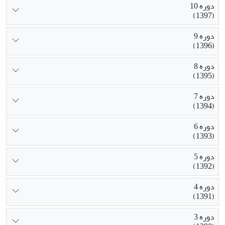
دوره 10
(1397)
دوره 9
(1396)
دوره 8
(1395)
دوره 7
(1394)
دوره 6
(1393)
دوره 5
(1392)
دوره 4
(1391)
دوره 3