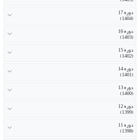
دوره 17
(1404)
دوره 16
(1403)
دوره 15
(1402)
دوره 14
(1401)
دوره 13
(1400)
دوره 12
(1399)
دوره 11
(1398)