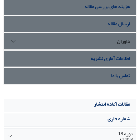
هزینه های بررسی مقاله
ارسال مقاله
داوران
اطلاعات آماری نشریه
تماس با ما
مقالات آماده انتشار
شماره جاری
دوره 18
(1405)