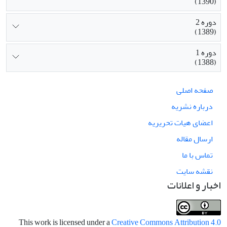
(1390)
دوره 2
(1389)
دوره 1
(1388)
صفحه اصلی
درباره نشریه
اعضای هیات تحریریه
ارسال مقاله
تماس با ما
نقشه سایت
اخبار و اعلانات
This work is licensed under a
Creative Commons Attribution 4.0