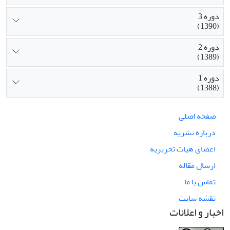
دوره 3
(1390)
دوره 2
(1389)
دوره 1
(1388)
صفحه اصلی
درباره نشریه
اعضای هیات تحریریه
ارسال مقاله
تماس با ما
نقشه سایت
اخبار و اعلانات