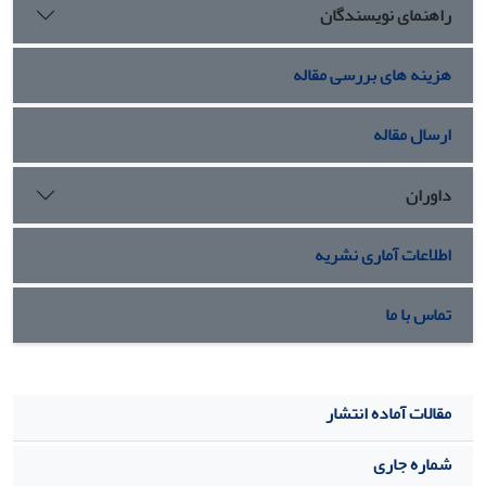
راهنمای نویسندگان
هزینه های بررسی مقاله
ارسال مقاله
داوران
اطلاعات آماری نشریه
تماس با ما
مقالات آماده انتشار
شماره جاری