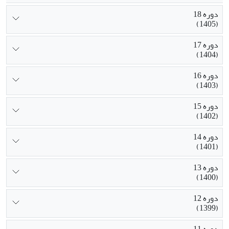
دوره 18
(1405)
دوره 17
(1404)
دوره 16
(1403)
دوره 15
(1402)
دوره 14
(1401)
دوره 13
(1400)
دوره 12
(1399)