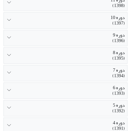
دوره 11
(1398)
دوره 10
(1397)
دوره 9
(1396)
دوره 8
(1395)
دوره 7
(1394)
دوره 6
(1393)
دوره 5
(1392)
دوره 4
(1391)