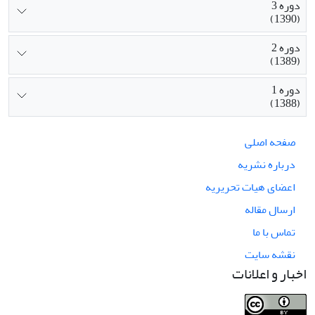
دوره 3
(1390)
دوره 2
(1389)
دوره 1
(1388)
صفحه اصلی
درباره نشریه
اعضای هیات تحریریه
ارسال مقاله
تماس با ما
نقشه سایت
اخبار و اعلانات