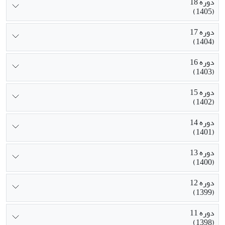
دوره 18
(1405)
دوره 17
(1404)
دوره 16
(1403)
دوره 15
(1402)
دوره 14
(1401)
دوره 13
(1400)
دوره 12
(1399)
دوره 11
(1398)