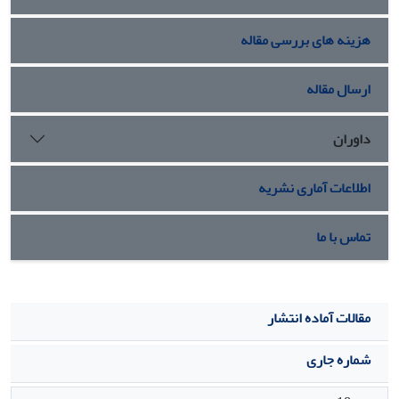
هزینه های بررسی مقاله
ارسال مقاله
داوران
اطلاعات آماری نشریه
تماس با ما
مقالات آماده انتشار
شماره جاری