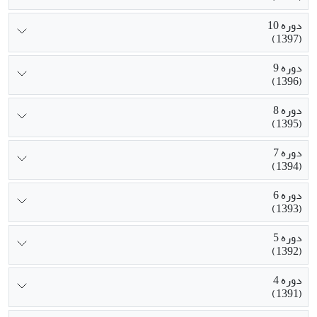
دوره 10
(1397)
دوره 9
(1396)
دوره 8
(1395)
دوره 7
(1394)
دوره 6
(1393)
دوره 5
(1392)
دوره 4
(1391)