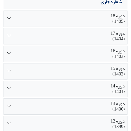
شماره جاری
دوره 18
(1405)
دوره 17
(1404)
دوره 16
(1403)
دوره 15
(1402)
دوره 14
(1401)
دوره 13
(1400)
دوره 12
(1399)