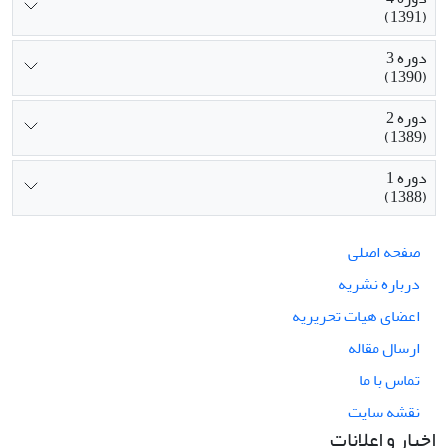
(1391)
دوره 3
(1390)
دوره 2
(1389)
دوره 1
(1388)
صفحه اصلی
درباره نشریه
اعضای هیات تحریریه
ارسال مقاله
تماس با ما
نقشه سایت
اخبار و اعلانات