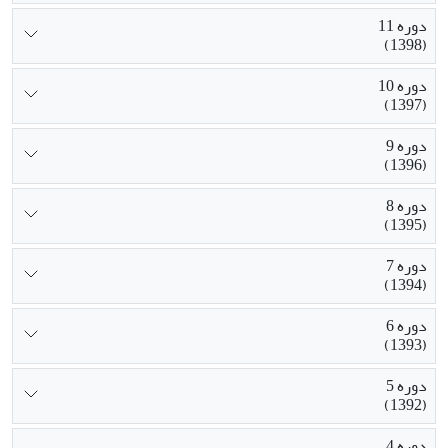
دوره 11
(1398)
دوره 10
(1397)
دوره 9
(1396)
دوره 8
(1395)
دوره 7
(1394)
دوره 6
(1393)
دوره 5
(1392)
دوره 4